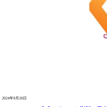
2024年9月26日