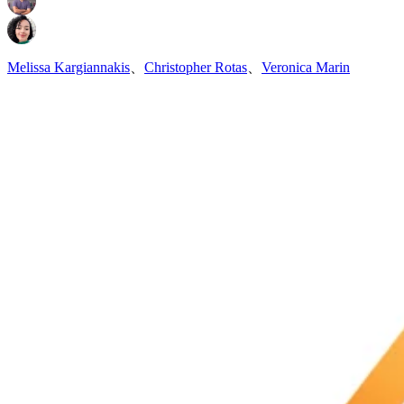
Melissa Kargiannakis
、
Christopher Rotas
、
Veronica Marin