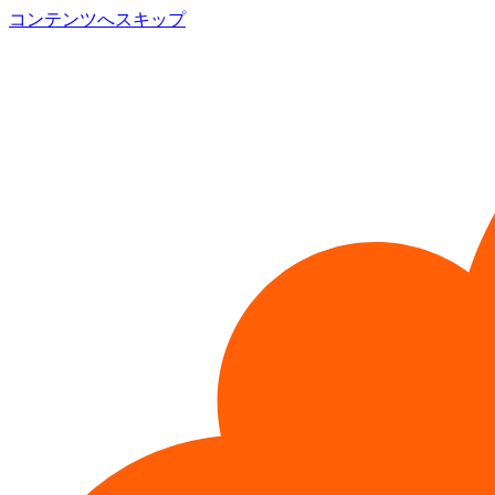
コンテンツへスキップ