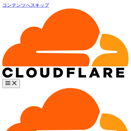
コンテンツへスキップ