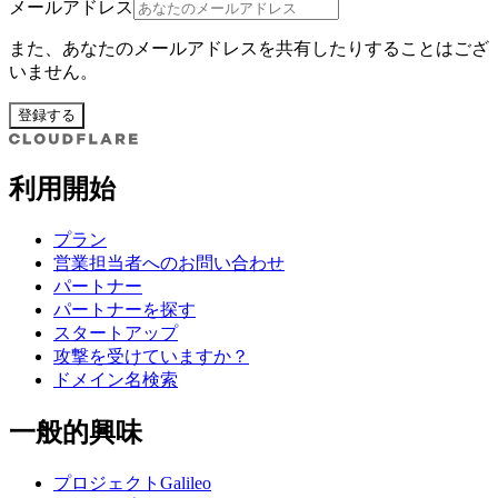
メールアドレス
また、あなたのメールアドレスを共有したりすることはござ
いません。
登録する
利用開始
プラン
営業担当者へのお問い合わせ
パートナー
パートナーを探す
スタートアップ
攻撃を受けていますか？
ドメイン名検索
一般的興味
プロジェクトGalileo