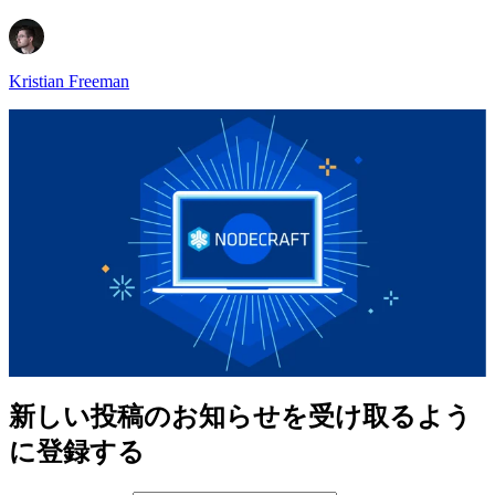
Kristian Freeman
新しい投稿のお知らせを受け取るよう
に登録する