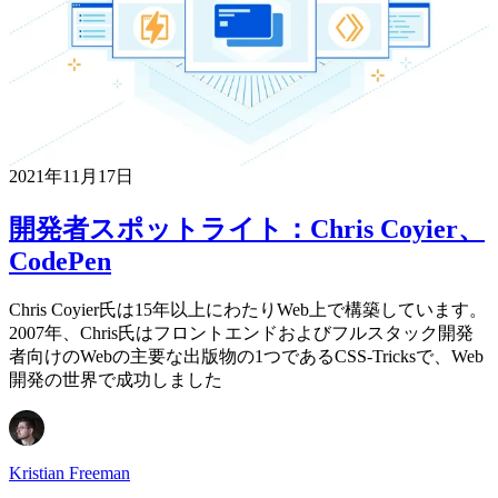
2021年11月17日
開発者スポットライト：Chris Coyier、
CodePen
Chris Coyier氏は15年以上にわたりWeb上で構築しています。
2007年、Chris氏はフロントエンドおよびフルスタック開発
者向けのWebの主要な出版物の1つであるCSS-Tricksで、Web
開発の世界で成功しました
Kristian Freeman