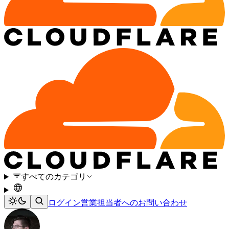
すべてのカテゴリ
ログイン
営業担当者へのお問い合わせ