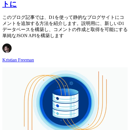
トに
このブログ記事では、D1を使って静的なブログサイトにコ
メントを追加する方法を紹介します。説明用に、新しいD1
データベースを構築し、コメントの作成と取得を可能にする
単純なJSON APIを構築します
Kristian Freeman