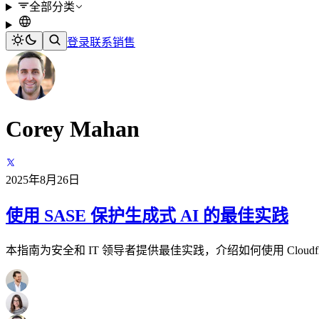
全部分类
登录
联系销售
Corey Mahan
2025年8月26日
使用 SASE 保护生成式 AI 的最佳实践
本指南为安全和 IT 领导者提供最佳实践，介绍如何使用 Cloudfla