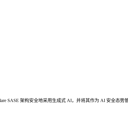
re SASE 架构安全地采用生成式 AI，并将其作为 AI 安全态势管理