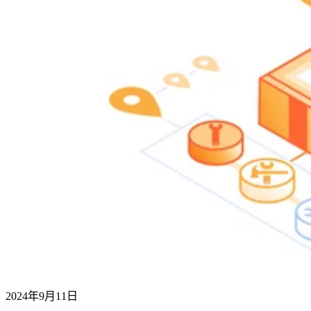
2024年9月11日