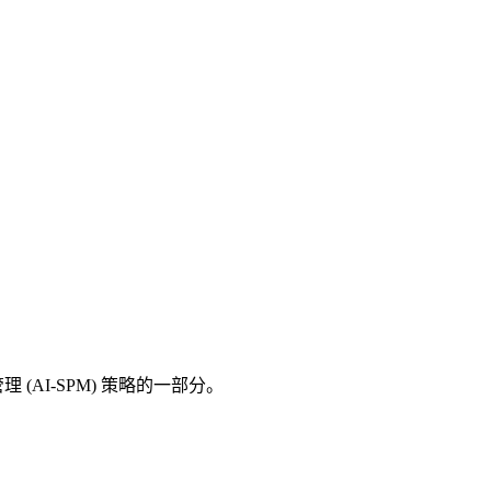
 (AI-SPM) 策略的一部分。