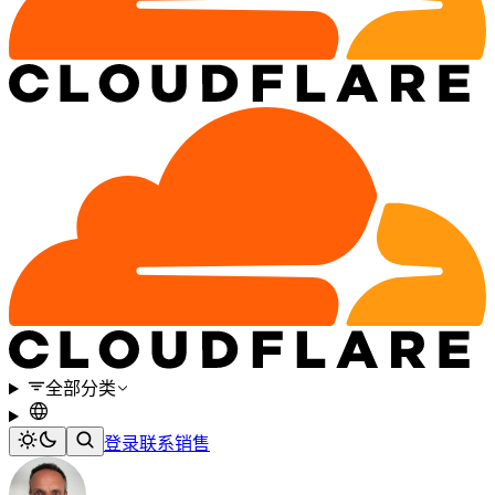
全部分类
登录
联系销售