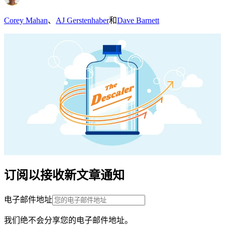
Corey Mahan
、
AJ Gerstenhaber
和
Dave Barnett
订阅以接收新文章通知
电子邮件地址
我们绝不会分享您的电子邮件地址。