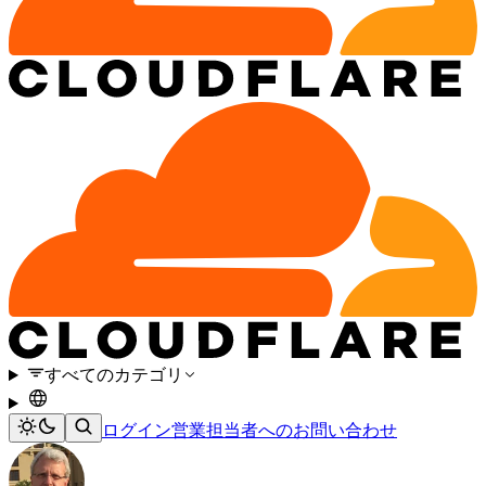
すべてのカテゴリ
ログイン
営業担当者へのお問い合わせ