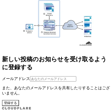
新しい投稿のお知らせを受け取るよう
に登録する
メールアドレス
また、あなたのメールアドレスを共有したりすることはござ
いません。
登録する