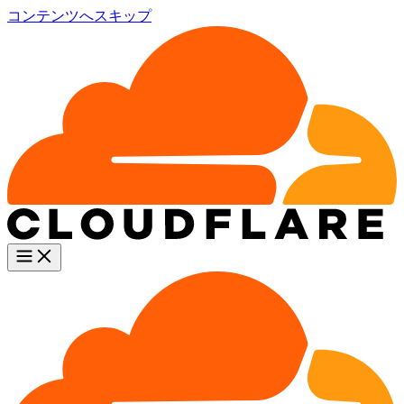
コンテンツへスキップ