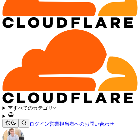
すべてのカテゴリ
ログイン
営業担当者へのお問い合わせ