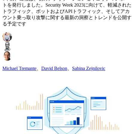
トを発行しました。Security Week 2023に向けて、軽減された
トラフィック、ボットおよびAPIトラフィック、そしてアカ
ウント乗っ取り攻撃に関する最新の洞察とトレンドを公開す
る予定です
Michael Tremante
、
David Belson
、
Sabina Zejnilovic