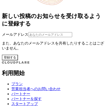
新しい投稿のお知らせを受け取るよう
に登録する
メールアドレス
また、あなたのメールアドレスを共有したりすることはござ
いません。
登録する
利用開始
プラン
営業担当者へのお問い合わせ
パートナー
パートナーを探す
スタートアップ