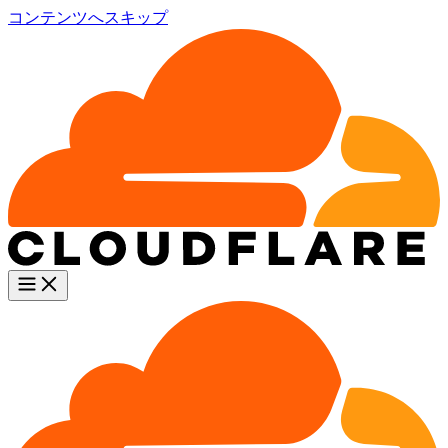
コンテンツへスキップ