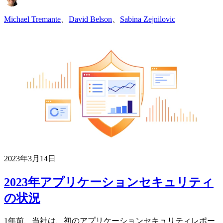
Michael Tremante
、
David Belson
、
Sabina Zejnilovic
2023年3月14日
2023年アプリケーションセキュリティ
の状況
1年前、当社は、初のアプリケーションセキュリティレポー