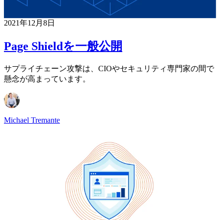
2021年12月8日
Page Shieldを一般公開
サプライチェーン攻撃は、CIOやセキュリティ専門家の間で
懸念が高まっています。
Michael Tremante