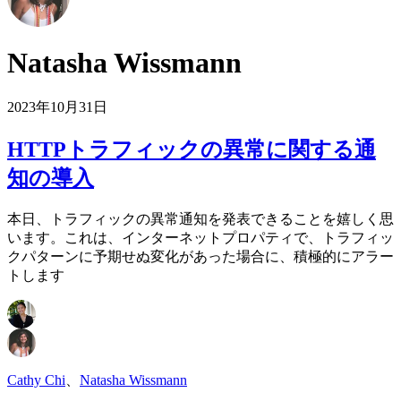
Natasha Wissmann
2023年10月31日
HTTPトラフィックの異常に関する通
知の導入
本日、トラフィックの異常通知を発表できることを嬉しく思
います。これは、インターネットプロパティで、トラフィッ
クパターンに予期せぬ変化があった場合に、積極的にアラー
トします
Cathy Chi
、
Natasha Wissmann