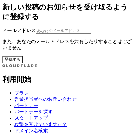
新しい投稿のお知らせを受け取るよう
に登録する
メールアドレス
また、あなたのメールアドレスを共有したりすることはござ
いません。
登録する
利用開始
プラン
営業担当者へのお問い合わせ
パートナー
パートナーを探す
スタートアップ
攻撃を受けていますか？
ドメイン名検索