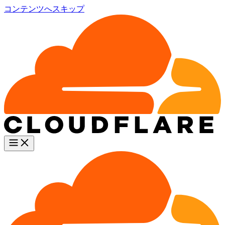
コンテンツへスキップ