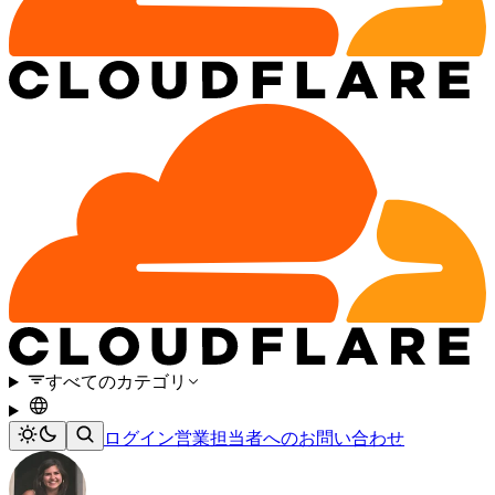
すべてのカテゴリ
ログイン
営業担当者へのお問い合わせ