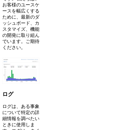
お客様のユースケ
ースを幅広くする
ために、最新のダ
ッシュボード、カ
スタマイズ、機能
の開発に取り組ん
でいます。ご期待
ください。
ログ
ログは、ある事象
について特定の詳
細情報を調べたい
ときに使用しま