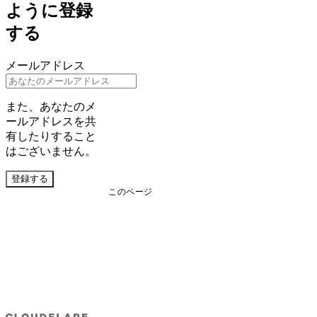
ように登録
する
メールアドレス
また、あなたのメ
ールアドレスを共
有したりすること
はございません。
登録する
このページ