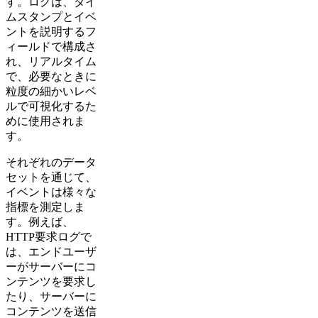
す。ログは、タイ
ムスタンプとイベ
ントを説明するフ
ィールドで構成さ
れ、リアルタイム
で、必要なときに
粒度の細かいレベ
ルで可視化するた
めに使用されま
す。
それぞれのデータ
セットを通じて、
イベントは様々な
指標を測定しま
す。例えば、
HTTP要求ログで
は、エンドユーザ
ーがサーバーにコ
ンテンツを要求し
たり、サーバーに
コンテンツを送信