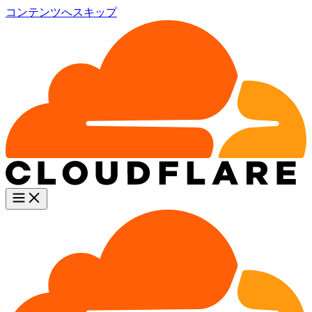
コンテンツへスキップ