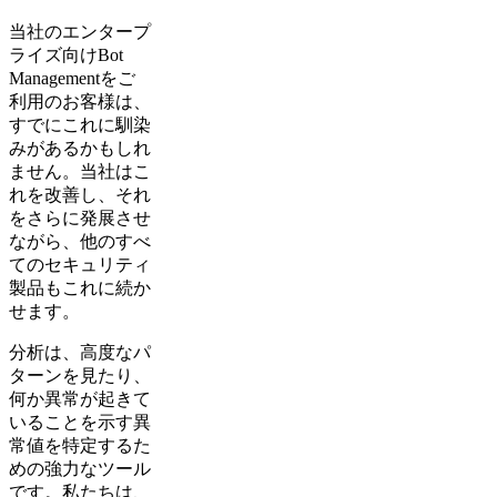
当社のエンタープ
ライズ向けBot
Managementをご
利用のお客様は、
すでにこれに馴染
みがあるかもしれ
ません。当社はこ
れを改善し、それ
をさらに発展させ
ながら、他のすべ
てのセキュリティ
製品もこれに続か
せます。
分析は、高度なパ
ターンを見たり、
何か異常が起きて
いることを示す異
常値を特定するた
めの強力なツール
です。私たちは、