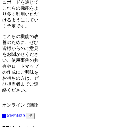
ュボードを通じて
これらの機能をよ
り多く利用いただ
けるようにしてい
く予定です。
これらの機能の改
善のために、ぜひ
皆様からのご意見
をお聞かせくださ
い。使用事例の共
有やロードマップ
の作成にご興味を
お持ちの方は、ぜ
ひ担当者までご連
絡ください。
オンラインで議論