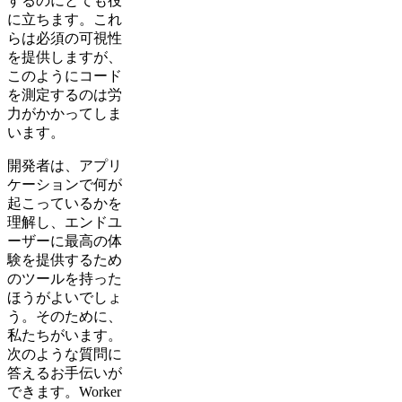
するのにとても役
に立ちます。これ
らは必須の可視性
を提供しますが、
このようにコード
を測定するのは労
力がかかってしま
います。
開発者は、アプリ
ケーションで何が
起こっているかを
理解し、エンドユ
ーザーに最高の体
験を提供するため
のツールを持った
ほうがよいでしょ
う。そのために、
私たちがいます。
次のような質問に
答えるお手伝いが
できます。Worker