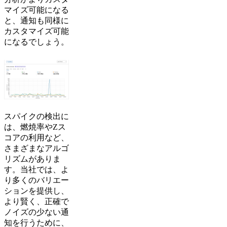
マイズ可能になる
と、通知も同様に
カスタマイズ可能
になるでしょう。
スパイクの検出に
は、燃焼率やZス
コアの利用など、
さまざまなアルゴ
リズムがありま
す。当社では、よ
り多くのバリエー
ションを提供し、
より賢く、正確で
ノイズの少ない通
知を行うために、