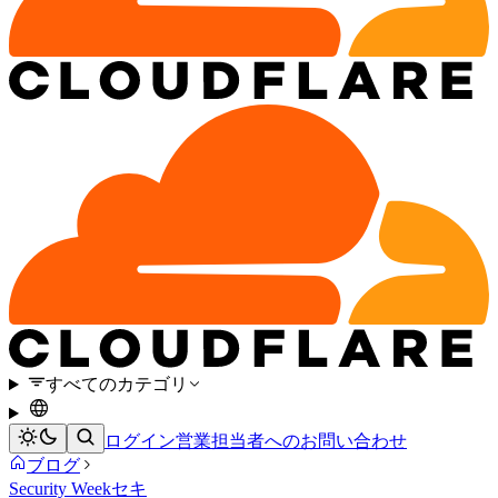
すべてのカテゴリ
ログイン
営業担当者へのお問い合わせ
ブログ
Security Week
セキ