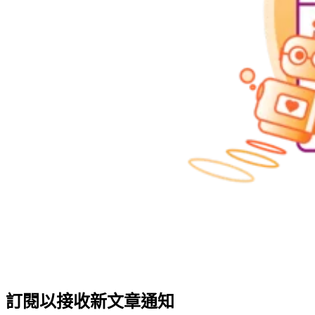
訂閱以接收新文章通知