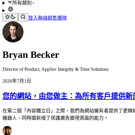
所有類別
登入
聯絡銷售團隊
Bryan Becker
Director of Product, AppSec Integrity & Trust Solutions
2026年7月1日
您的網站，由您做主：為所有客戶提供新的 
在第二個「內容獨立日」之際，我們為網站擁有者提供了更精細
機器人，同時還新增了保護廣告變現頁面的能力。