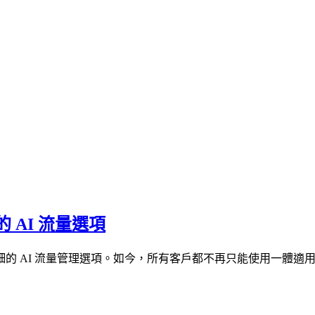
AI 流量選項
的 AI 流量管理選項。如今，所有客戶都不再只能使用一體適