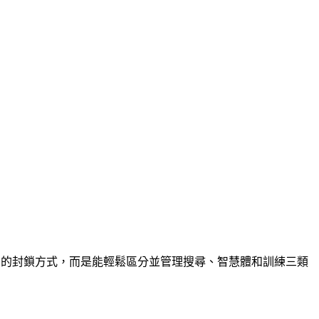
用的封鎖方式，而是能輕鬆區分並管理搜尋、智慧體和訓練三類