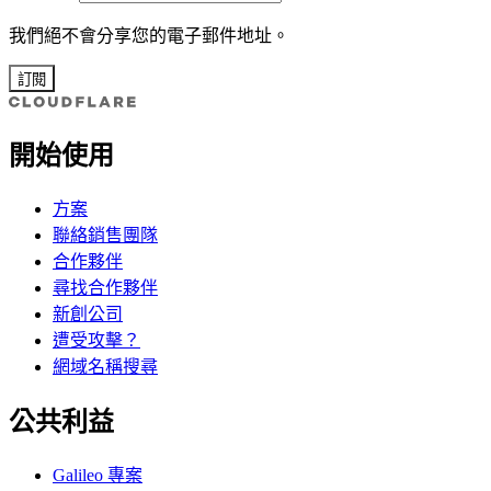
我們絕不會分享您的電子郵件地址。
訂閱
開始使用
方案
聯絡銷售團隊
合作夥伴
尋找合作夥伴
新創公司
遭受攻擊？
網域名稱搜尋
公共利益
Galileo 專案