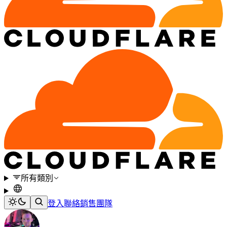
所有類別
登入
聯絡銷售團隊