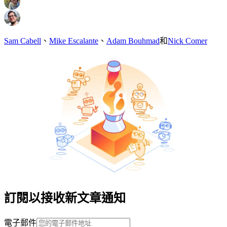
Sam Cabell
、
Mike Escalante
、
Adam Bouhmad
和
Nick Comer
訂閱以接收新文章通知
電子郵件