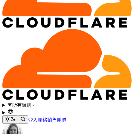
所有類別
登入
聯絡銷售團隊