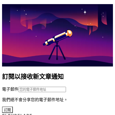
訂閱以接收新文章通知
電子郵件
我們絕不會分享您的電子郵件地址。
訂閱