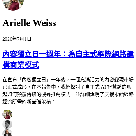
Arielle Weiss
2026年7月1日
內容獨立日一週年：為自主式網際網路建
構商業模式
在宣布「內容獨立日」一年後，一個充滿活力的內容變現市場
已正式成形。在本報告中，我們探討了自主式 AI 智慧體的興
起如何顛覆傳統的搜尋推薦模式，並詳細說明了支援永續網路
經濟所需的新基礎架構。