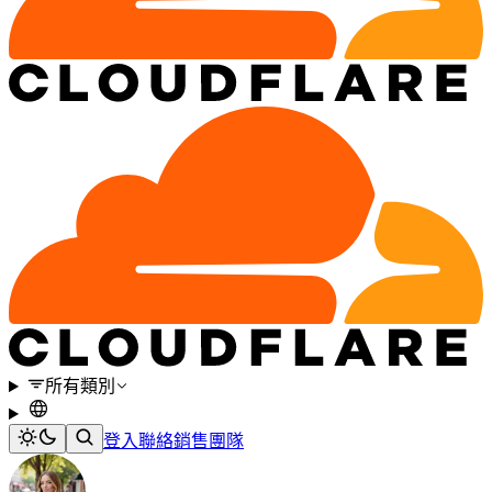
所有類別
登入
聯絡銷售團隊