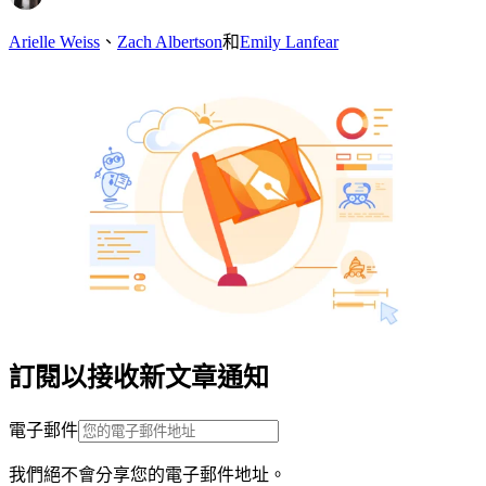
Arielle Weiss
、
Zach Albertson
和
Emily Lanfear
訂閱以接收新文章通知
電子郵件
我們絕不會分享您的電子郵件地址。