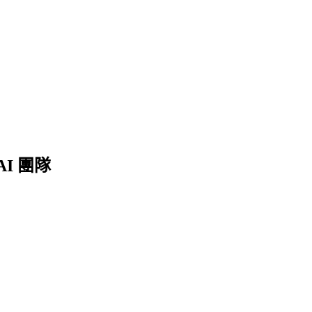
 AI 團隊