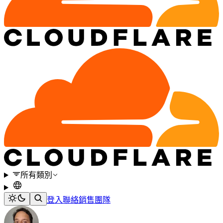
所有類別
登入
聯絡銷售團隊