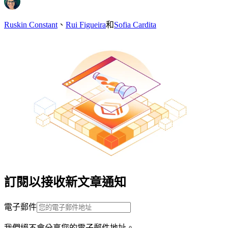
Ruskin Constant
、
Rui Figueira
和
Sofia Cardita
訂閱以接收新文章通知
電子郵件
我們絕不會分享您的電子郵件地址。