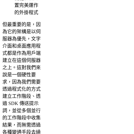
置完美運作
的外掛程式
但最重要的是，因
為它的架構是以伺
服器為優先，文字
介面和桌面應用程
式都是作為用戶端
建立在這個伺服器
之上。這對我們來
說是一個硬性要
求，因為我們需要
透過程式化的方式
建立工作階段、透
過 SDK 傳送提示
詞，並從多個並行
的工作階段中收集
結果，而無需透過
各種變通手段去繞