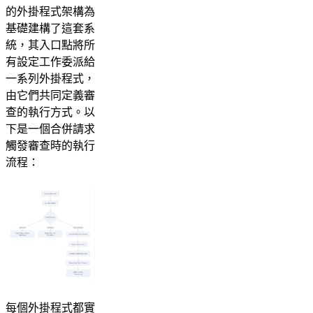
的外掛程式架構為
基礎建構了這套系
統，其入口點將所
有設定工作委派給
一系列外掛程式，
由它們共同定義審
查的執行方式。以
下是一個合併請求
觸發審查時的執行
流程：
每個外掛程式都實