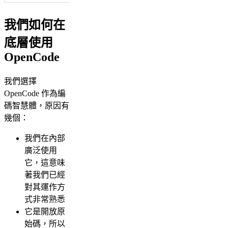
我們如何在
底層使用
OpenCode
我們選擇
OpenCode 作為編
碼智慧體，原因有
幾個：
我們在內部
廣泛使用
它，這意味
著我們已經
對其運作方
式非常熟悉
它是開放原
始碼，所以