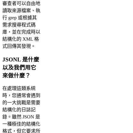
審查者可以自由地
讀取來源檔案、執
行 grep 或根據其
需求搜尋程式碼
庫，並在完成時以
結構化的 XML 格
式回傳其發現。
JSONL 是什麼
以及我們用它
來做什麼？
在處理這類系統
時，您通常會遇到
的一大挑戰是需要
結構化的日誌記
錄。雖然 JSON 是
一種極佳的結構化
格式，但它要求所