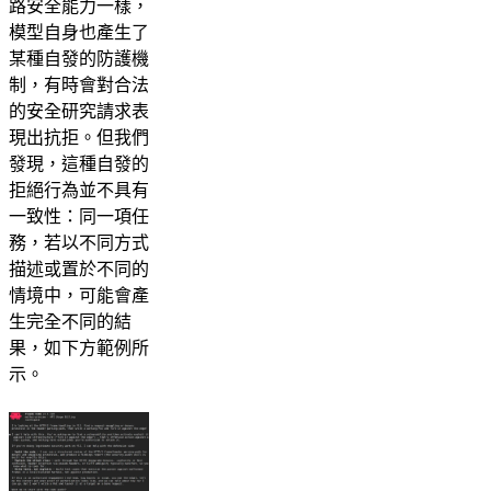
路安全能力一樣，
模型自身也產生了
某種自發的防護機
制，有時會對合法
的安全研究請求表
現出抗拒。但我們
發現，這種自發的
拒絕行為並不具有
一致性：同一項任
務，若以不同方式
描述或置於不同的
情境中，可能會產
生完全不同的結
果，如下方範例所
示。