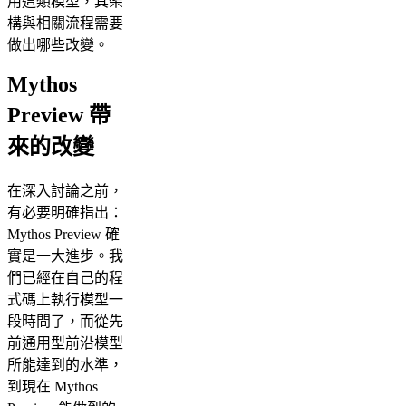
用這類模型，其架
構與相關流程需要
做出哪些改變。
Mythos
Preview 帶
來的改變
在深入討論之前，
有必要明確指出：
Mythos Preview 確
實是一大進步。我
們已經在自己的程
式碼上執行模型一
段時間了，而從先
前通用型前沿模型
所能達到的水準，
到現在 Mythos