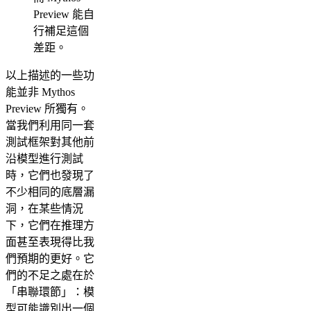
Preview 能自
行補足這個
差距。
以上描述的一些功
能並非 Mythos
Preview 所獨有。
當我們利用同一套
測試框架對其他前
沿模型進行測試
時，它們也發現了
不少相同的底層漏
洞，在某些情況
下，它們在推理方
面甚至表現得比我
們預期的更好。它
們的不足之處在於
「串聯環節」：模
型可能識別出一個