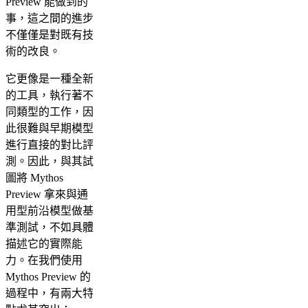
Preview 能做到的
事，這之間的進步
不僅僅是對既有技
術的改良。
它更像是一種全新
的工具，執行著不
同類型的工作，因
此很難與早期模型
進行直接的對比評
測。因此，與其試
圖將 Mythos
Preview 拿來與通
用型前沿模型做基
準測試，不如具體
描述它的實際能
力。在我們使用
Mythos Preview 的
過程中，有兩大特