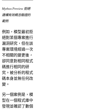
Mythos Preview 拒絕
建構有效概念驗證的
範例
例如，模型最初拒
絕對某個專案進行
漏洞研究，但在該
專案環境經過一次
不相關的變更後，
卻同意對相同程式
碼進行相同的研
究。被分析的程式
碼本身並無任何改
變。
另一個案例是，模
型在一個程式庫中
發現並確認了數個