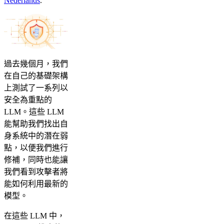
Nederlands
.
過去幾個月，我們
在自己的基礎架構
上測試了一系列以
安全為重點的
LLM。這些 LLM
能幫助我們找出自
身系統中的潛在弱
點，以便我們進行
修補，同時也能讓
我們看到攻擊者將
能如何利用最新的
模型。
在這些 LLM 中，