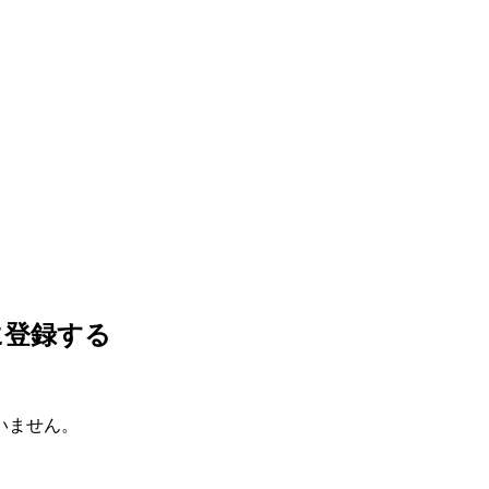
に登録する
いません。