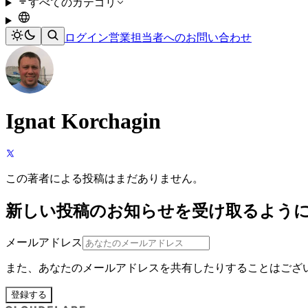
すべてのカテゴリ
ログイン
営業担当者へのお問い合わせ
Ignat Korchagin
この著者による投稿はまだありません。
新しい投稿のお知らせを受け取るよう
メールアドレス
また、あなたのメールアドレスを共有したりすることはござ
登録する