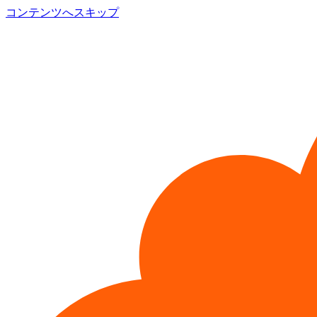
コンテンツへスキップ