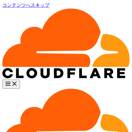
コンテンツへスキップ