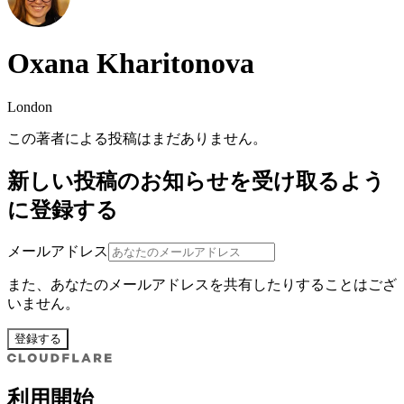
Oxana Kharitonova
London
この著者による投稿はまだありません。
新しい投稿のお知らせを受け取るよう
に登録する
メールアドレス
また、あなたのメールアドレスを共有したりすることはござ
いません。
登録する
利用開始