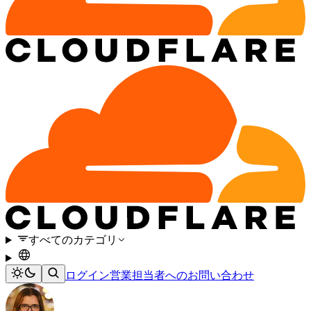
すべてのカテゴリ
ログイン
営業担当者へのお問い合わせ