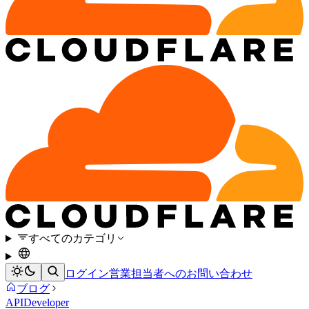
すべてのカテゴリ
ログイン
営業担当者へのお問い合わせ
ブログ
API
Developer