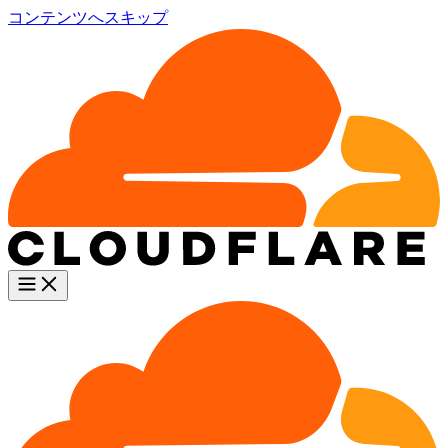
コンテンツへスキップ