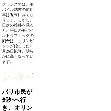
フランスでは、モ
バイル端末の使用
率は週末に高くな
ります。しかし、
日次の推移を見る
と、平日のモバイ
ルトラフィックの
割合は、オリンピ
ックが始まった7
月26日以降、明ら
かに高くなってい
ます。
パリ市民が
郊外へ行
き、オリン