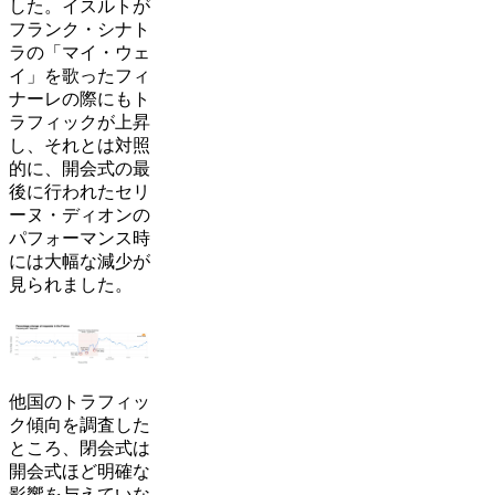
した。イスルトが
フランク・シナト
ラの「マイ・ウェ
イ」を歌ったフィ
ナーレの際にもト
ラフィックが上昇
し、それとは対照
的に、開会式の最
後に行われたセリ
ーヌ・ディオンの
パフォーマンス時
には大幅な減少が
見られました。
他国のトラフィッ
ク傾向を調査した
ところ、閉会式は
開会式ほど明確な
影響を与えていな