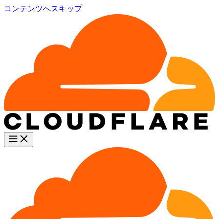
コンテンツへスキップ