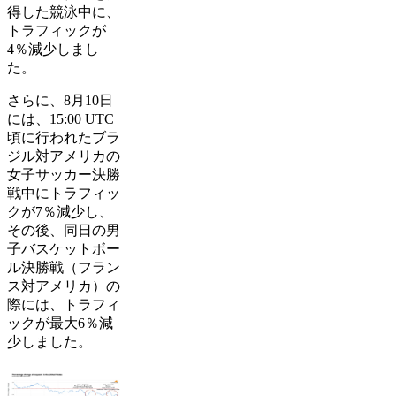
得した競泳中に、
トラフィックが
4％減少しまし
た。
さらに、8月10日
には、15:00 UTC
頃に行われたブラ
ジル対アメリカの
女子サッカー決勝
戦中にトラフィッ
クが7％減少し、
その後、同日の男
子バスケットボー
ル決勝戦（フラン
ス対アメリカ）の
際には、トラフィ
ックが最大6％減
少しました。