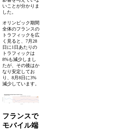
いことが分かりま
した。
オリンピック期間
全体のフランスの
トラフィックを広
く見ると、7月28
日に1日あたりの
トラフィックは
8%も減少しまし
たが、その後はか
なり安定してお
り、8月8日に3%
減少しています。
フランスで
モバイル端