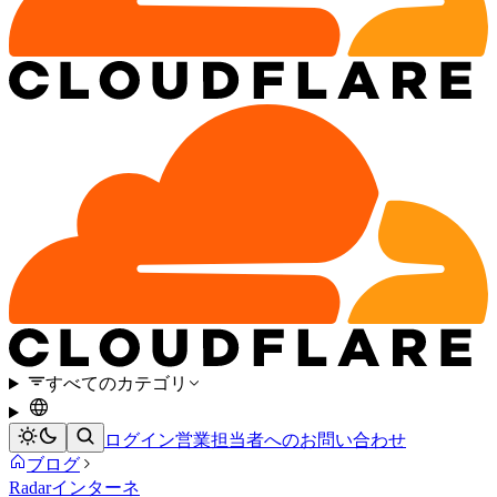
すべてのカテゴリ
ログイン
営業担当者へのお問い合わせ
ブログ
Radar
インターネ