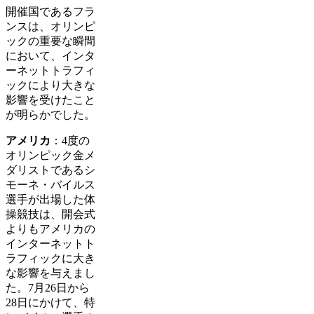
開催国であるフラ
ンスは、オリンピ
ックの重要な瞬間
において、インタ
ーネットトラフィ
ックにより大きな
影響を受けたこと
が明らかでした。
アメリカ
：4度の
オリンピック金メ
ダリストであるシ
モーネ・バイルス
選手が出場した体
操競技は、開会式
よりもアメリカの
インターネットト
ラフィックに大き
な影響を与えまし
た。7月26日から
28日にかけて、特