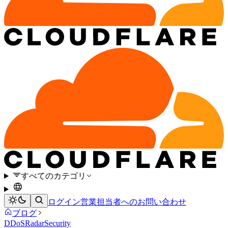
すべてのカテゴリ
ログイン
営業担当者へのお問い合わせ
ブログ
DDoS
Radar
Security