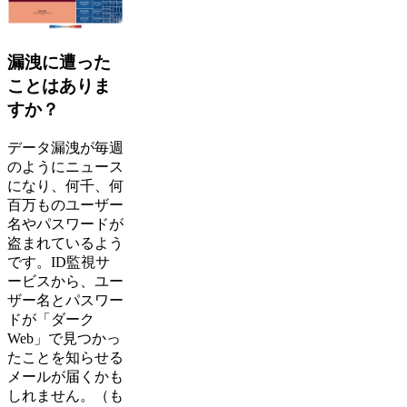
漏洩に遭った
ことはありま
すか？
データ漏洩が毎週
のようにニュース
になり、何千、何
百万ものユーザー
名やパスワードが
盗まれているよう
です。ID監視サ
ービスから、ユー
ザー名とパスワー
ドが「ダーク
Web」で見つかっ
たことを知らせる
メールが届くかも
しれません。（も