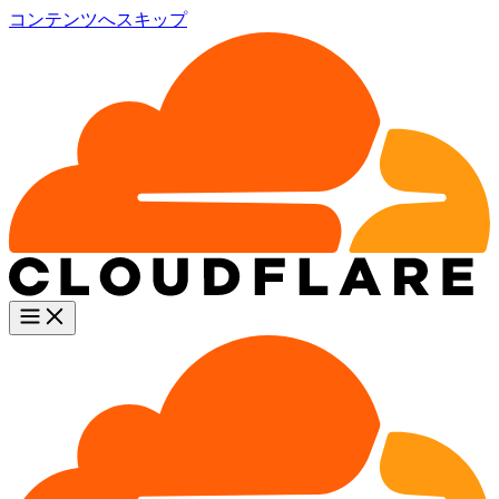
コンテンツへスキップ