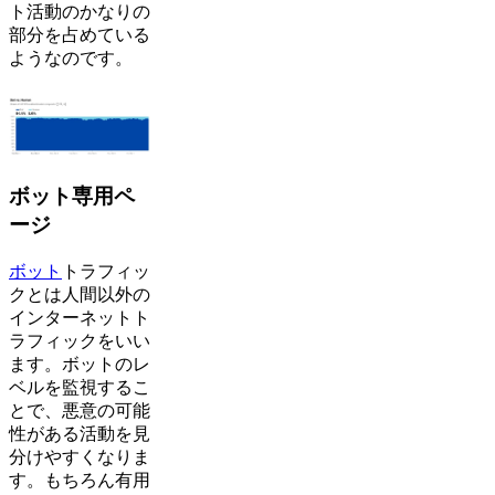
ト活動のかなりの
部分を占めている
ようなのです。
ボット専用ペ
ージ
ボット
トラフィッ
クとは人間以外の
インターネットト
ラフィックをいい
ます。ボットのレ
ベルを監視するこ
とで、悪意の可能
性がある活動を見
分けやすくなりま
す。もちろん有用