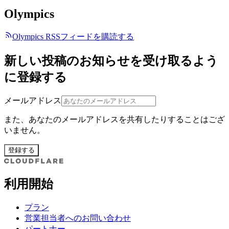
Olympics
Olympics RSSフィードを購読する
新しい投稿のお知らせを受け取るよう
に登録する
メールアドレス
また、あなたのメールアドレスを共有したりすることはござ
いません。
登録する
利用開始
プラン
営業担当者へのお問い合わせ
パートナー