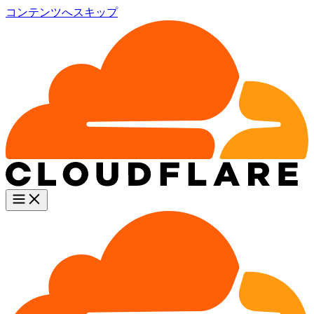
コンテンツへスキップ