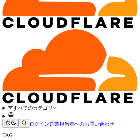
すべてのカテゴリ
ログイン
営業担当者へのお問い合わせ
TAG