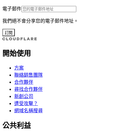
電子郵件
我們絕不會分享您的電子郵件地址。
訂閱
開始使用
方案
聯絡銷售團隊
合作夥伴
尋找合作夥伴
新創公司
遭受攻擊？
網域名稱搜尋
公共利益