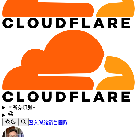
所有類別
登入
聯絡銷售團隊