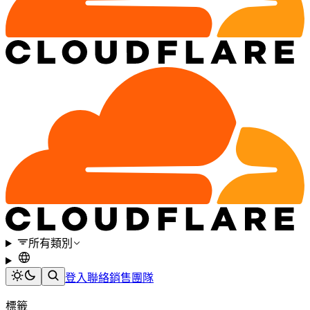
所有類別
登入
聯絡銷售團隊
標籤