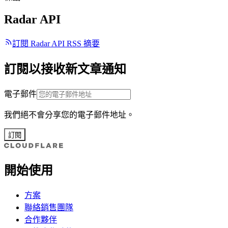
Radar API
訂閱 Radar API RSS 摘要
訂閱以接收新文章通知
電子郵件
我們絕不會分享您的電子郵件地址。
訂閱
開始使用
方案
聯絡銷售團隊
合作夥伴