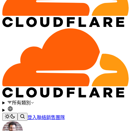
所有類別
登入
聯絡銷售團隊