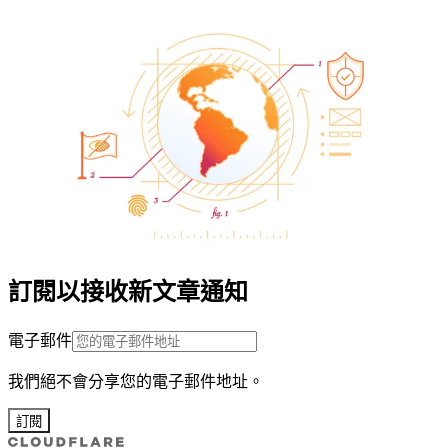
訂閱以接收新文章通知
電子郵件
我們絕不會分享您的電子郵件地址。
訂閱