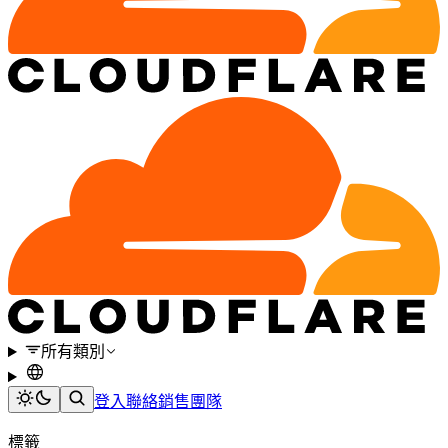
所有類別
登入
聯絡銷售團隊
標籤