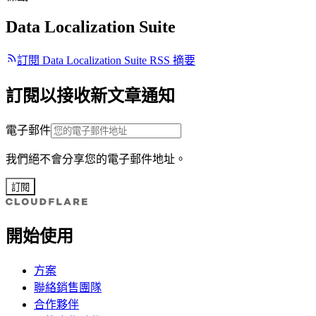
Data Localization Suite
訂閱 Data Localization Suite RSS 摘要
訂閱以接收新文章通知
電子郵件
我們絕不會分享您的電子郵件地址。
訂閱
開始使用
方案
聯絡銷售團隊
合作夥伴