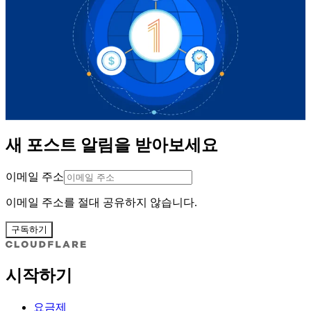
새 포스트 알림을 받아보세요
이메일 주소
이메일 주소를 절대 공유하지 않습니다.
구독하기
시작하기
요금제