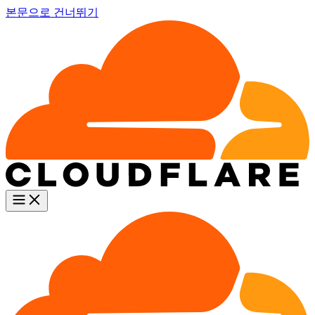
본문으로 건너뛰기