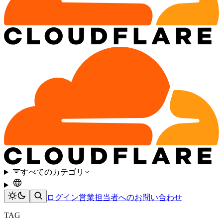
すべてのカテゴリ
ログイン
営業担当者へのお問い合わせ
TAG