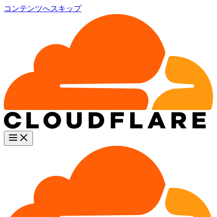
コンテンツへスキップ