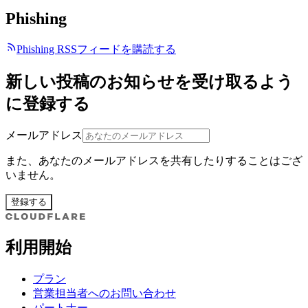
Phishing
Phishing RSSフィードを購読する
新しい投稿のお知らせを受け取るよう
に登録する
メールアドレス
また、あなたのメールアドレスを共有したりすることはござ
いません。
登録する
利用開始
プラン
営業担当者へのお問い合わせ
パートナー