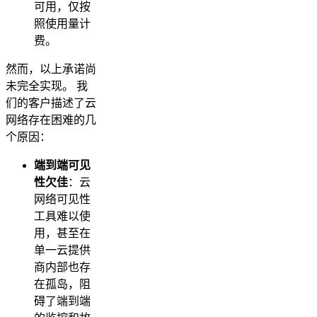
可用，仅按
照使用量计
费。
然而，以上承诺尚
未完全实现。 我
们的客户描述了云
网络存在困难的几
个原因：
端到端可见
性欠佳
：云
网络可见性
工具难以使
用，甚至在
单一云提供
商内部也存
在孤岛，阻
碍了端到端