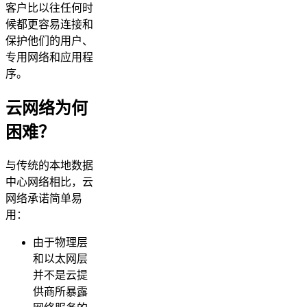
客户比以往任何时
候都更容易连接和
保护他们的用户、
专用网络和应用程
序。
云网络为何
困难？
与传统的本地数据
中心网络相比，云
网络承诺简单易
用：
由于物理层
和以太网层
并不是云提
供商所暴露