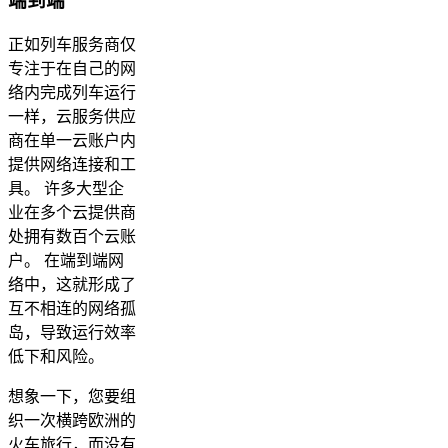
端到端
正如列车服务商仅
专注于在自己的网
络内完成列车运行
一样，云服务供应
商在单一云账户内
提供网络连接和工
具。 许多大型企
业在多个云提供商
处拥有数百个云账
户。 在端到端网
络中，这就形成了
互不相连的网络孤
岛，导致运行效率
低下和风险。
想象一下，您要组
织一次横跨欧洲的
火车旅行，而没有