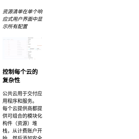
资源清单在单个响
应式用户界面中显
示所有配置
控制每个云的
复杂性
公共云用于交付应
用程序和服务。
每个云提供商都提
供可组合的模块化
构件（资源）堆
栈，从计费账户开
始，然后添加安全