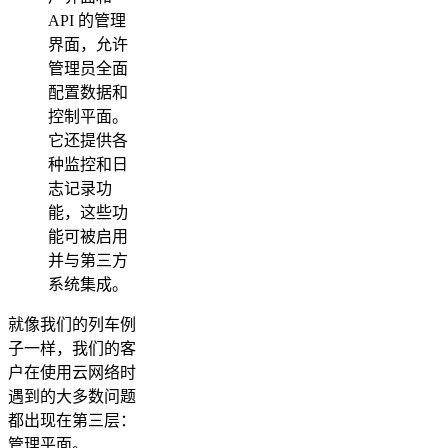
API 的管理
界面，允许
管理员全面
配置数据和
控制平面。
它还提供各
种监控和日
志记录功
能，这些功
能可被启用
并与第三方
系统集成。
就像我们的列车例
子一样，我们的客
户在使用云网络时
遇到的大多数问题
都出现在第三层：
管理平面。