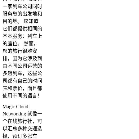
一家列车公司同时
服务您的出发地和
目的地。 您知道
它们都提供相同的
基本服务：列车上
的座位。 然而，
您的旅行很难安
排，因为它涉及到
由不同公司运营的
多趟列车，这些公
司都有自己的时间
表和票价，而且都
使用不同的语言！
Magic Cloud
Networking 就像一
个在线旅行社，可
以汇总多种交通选
择、预订多张车