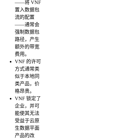
——将 VNF
置入数据包
流的配置
——通常会
强制数据包
路径，产生
额外的带宽
费用。
VNF 的许可
方式通常类
似于本地同
类产品，价
格昂贵。
VNF 锁定了
企业，并可
能使其无法
受益于云原
生数据平面
产品的改