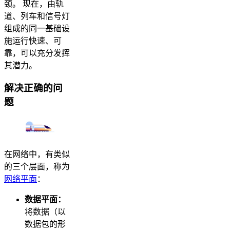
颈。 现在，由轨
道、列车和信号灯
组成的同一基础设
施运行快速、可
靠，可以充分发挥
其潜力。
解决正确的问
题
在网络中，有类似
的三个层面，称为
网络平面
：
数据平面：
将数据（以
数据包的形