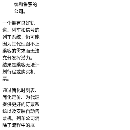
统和售票的
公司。
一个拥有良好轨
道、列车和信号的
列车系统，仍可能
因为其代理跟不上
乘客的需求而无法
充分发挥潜力。
结果是乘客无法计
划行程或购买机
票。
通过简化时刻表、
简化定价、为代理
提供更好的订票系
统以及安装自动售
票机，列车公司消
除了流程中的瓶