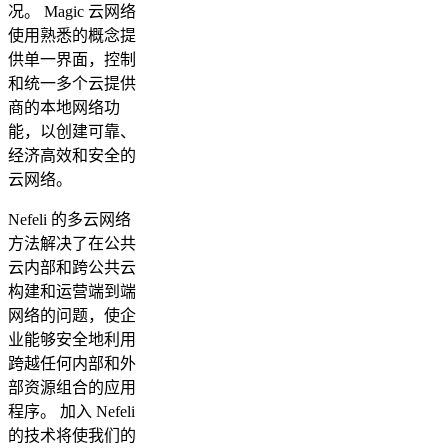
况。 Magic 云网络
使用熟悉的概念提
供单一界面，控制
和统一多个云提供
商的本地网络功
能，以创建可靠、
经济高效和安全的
云网络。
Nefeli 的多云网络
方法解决了在公共
云内部和跨公共云
构建和运营端到端
网络的问题，使企
业能够安全地利用
跨越任何内部和外
部资源组合的应用
程序。 加入 Nefeli
的技术将使我们的