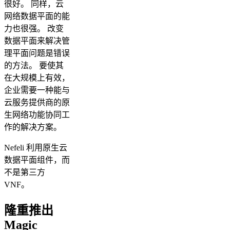
很好。 同样，云
网络数据平面的能
力也很强。 改变
数据平面来解决管
理平面问题是错误
的方法。 要使其
在大规模上有效，
企业需要一种能与
云服务提供商的原
生网络功能协同工
作的解决方案。
Nefeli 利用原生云
数据平面组件，而
不是第三方
VNF。
隆重推出
Magic