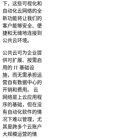
下，这些可视化和
自动化云网络的全
新功能将让我们的
客户能够安全、便
捷和无缝地连接到
公共云环境。
公共云可为企业提
供可扩展、按需启
用的 IT 基础设
施，而无需承担运
营自有数据中心的
开销和费用。 云
网络是上云应用程
序的基础，但在没
有自动化软件的情
况下难以管理，尤
其是跨多个云账户
大规模运营的情