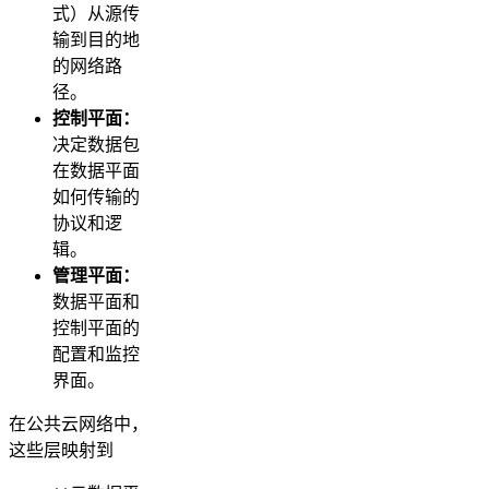
式）从源传
输到目的地
的网络路
径。
控制平面：
决定数据包
在数据平面
如何传输的
协议和逻
辑。
管理平面：
数据平面和
控制平面的
配置和监控
界面。
在公共云网络中，
这些层映射到