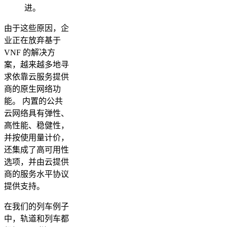
进。
由于这些原因，企
业正在放弃基于
VNF 的解决方
案，越来越多地寻
求依靠云服务提供
商的原生网络功
能。 内置的公共
云网络具有弹性、
高性能、稳健性，
并按使用量计价，
还集成了高可用性
选项，并由云提供
商的服务水平协议
提供支持。
在我们的列车例子
中，轨道和列车都