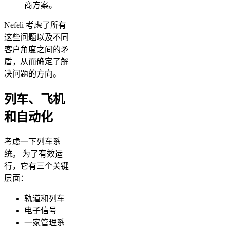
商方案。
Nefeli 考虑了所有
这些问题以及不同
客户角度之间的矛
盾，从而确定了解
决问题的方向。
列车、飞机
和自动化
考虑一下列车系
统。 为了有效运
行，它有三个关键
层面：
轨道和列车
电子信号
一家管理系