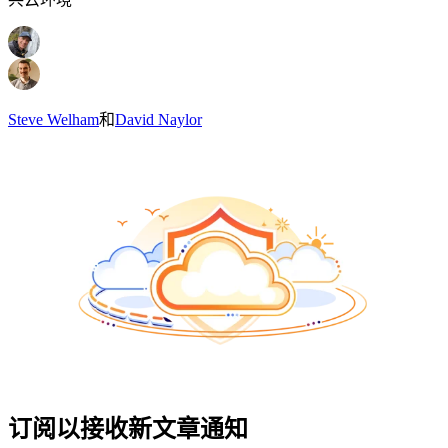
Steve Welham
和
David Naylor
订阅以接收新文章通知