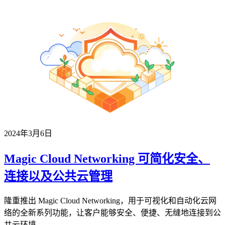
2024年3月6日
Magic Cloud Networking 可简化安全、
连接以及公共云管理
隆重推出 Magic Cloud Networking，用于可视化和自动化云网
络的全新系列功能，让客户能够安全、便捷、无缝地连接到公
共云环境