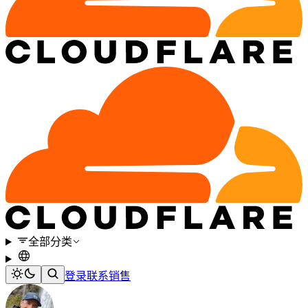
全部分类
登录
联系销售