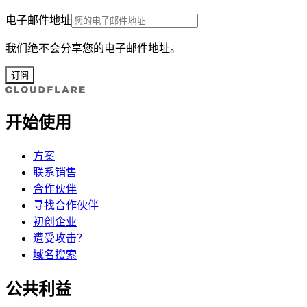
电子邮件地址
我们绝不会分享您的电子邮件地址。
订阅
开始使用
方案
联系销售
合作伙伴
寻找合作伙伴
初创企业
遭受攻击？
域名搜索
公共利益