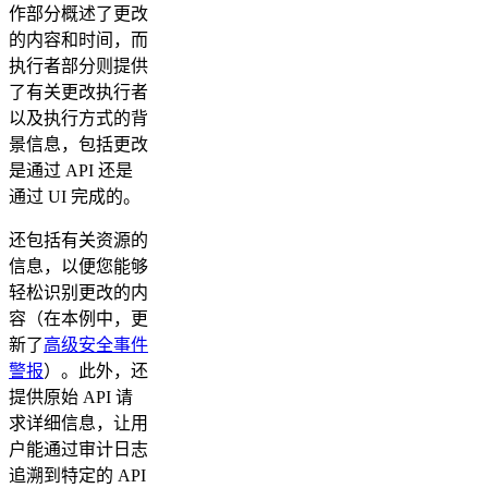
作部分概述了更改
的内容和时间，而
执行者部分则提供
了有关更改执行者
以及执行方式的背
景信息，包括更改
是通过 API 还是
通过 UI 完成的。
还包括有关资源的
信息，以便您能够
轻松识别更改的内
容（在本例中，更
新了
高级安全事件
警报
）。此外，还
提供原始 API 请
求详细信息，让用
户能通过审计日志
追溯到特定的 API