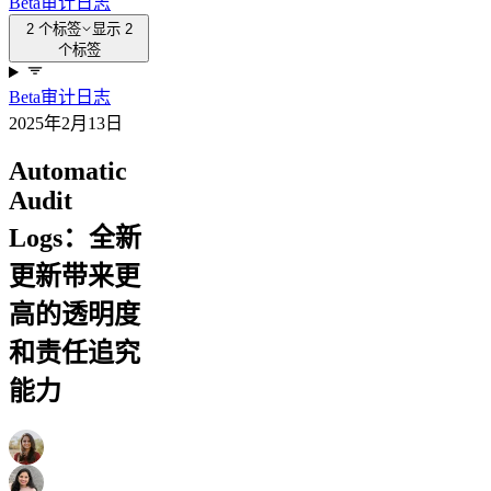
Beta
审计日志
2 个标签
显示 2
个标签
Beta
审计日志
2025年2月13日
Automatic
Audit
Logs：全新
更新带来更
高的透明度
和责任追究
能力