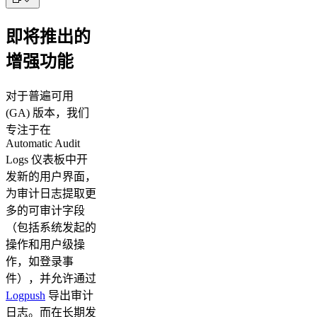
即将推出的
增强功能
对于普遍可用
(GA) 版本，我们
专注于在
Automatic Audit
Logs 仪表板中开
发新的用户界面，
为审计日志提取更
多的可审计字段
（包括系统发起的
操作和用户级操
作，如登录事
件），并允许通过
Logpush
导出审计
日志。而在长期发