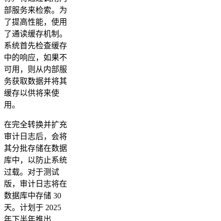
部服务来检索。为
了提高性能，使用
了通读缓存机制。
系统首先检查缓存
中的响应，如果不
可用，则从内部服
务获取数据并将其
缓存以供将来使
用。
在完全转换并扩充
审计日志后，会将
其分批存储在数据
库中，以防止系统
过载。对于测试
版，审计日志将在
数据库中存储 30
天。计划于 2025
年下半年推出