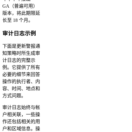
GA（普遍可用）
版本，将此期限延
长至 18 个月。
审计日志示例
下面是更新警报通
知策略时所生成审
计日志的完整示
例。它提供了所有
必要的细节来回答
操作的执行者、内
容、时间、地点和
方式问题。
审计日志始终与帐
户相关联，一些操
作还包括相关的用
户和区域信息。操