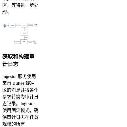
区，等待进一步处
理。
获取和构建审
计日志
Ingestor 服务使用
来自 Buftee 缓冲
区的消息并将各个
请求转换为审计日
志记录。Ingestor
使用固定模式，确
保审计日志在任意
规模的所有