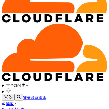
全部分类
登录
联系销售
博客