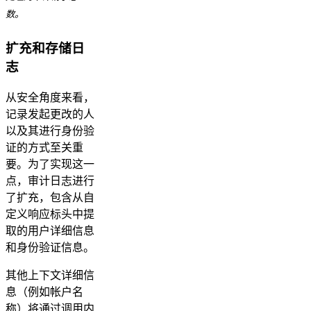
数。
扩充和存储日
志
从安全角度来看，
记录发起更改的人
以及其进行身份验
证的方式至关重
要。为了实现这一
点，审计日志进行
了扩充，包含从自
定义响应标头中提
取的用户详细信息
和身份验证信息。
其他上下文详细信
息（例如帐户名
称）将通过调用内