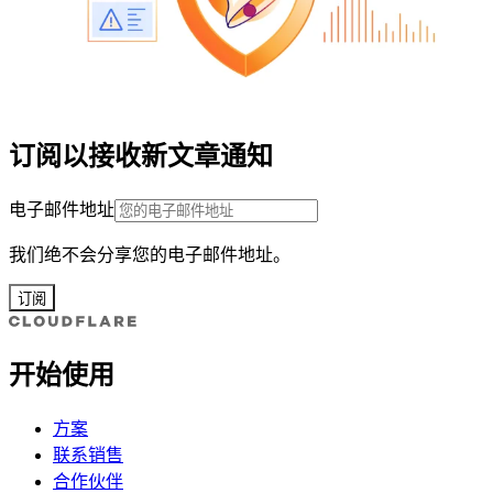
订阅以接收新文章通知
电子邮件地址
我们绝不会分享您的电子邮件地址。
订阅
开始使用
方案
联系销售
合作伙伴