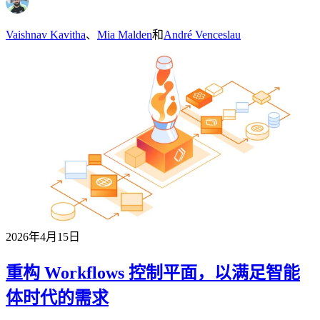
Vaishnav Kavitha
、
Mia Malden
和
André Venceslau
2026年4月15日
重构 Workflows 控制平面，以满足智能
体时代的需求