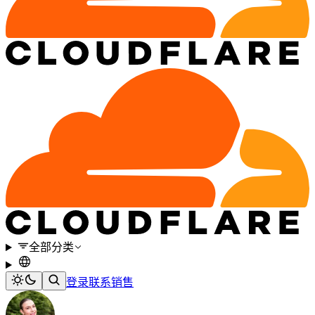
全部分类
登录
联系销售