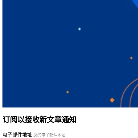
订阅以接收新文章通知
电子邮件地址