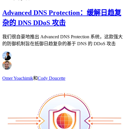
Advanced DNS Protection：缓解日趋复
杂的 DNS DDoS 攻击
我们很自豪地推出 Advanced DNS Protection 系统，这款强大
的防御机制旨在抵御日趋复杂的基于 DNS 的 DDoS 攻击
Omer Yoachimik
和
Cody Doucette