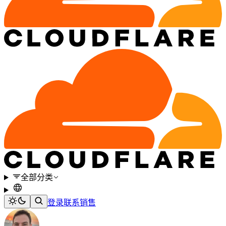
全部分类
登录
联系销售