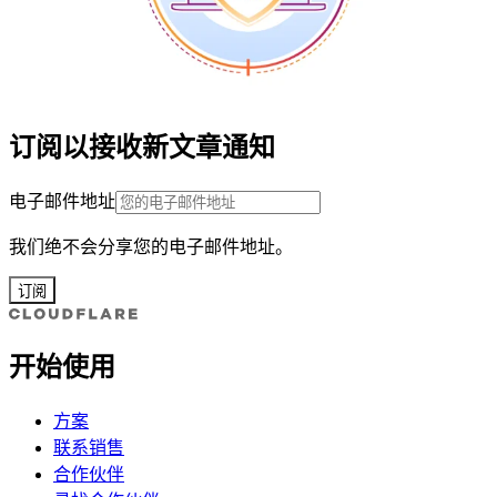
订阅以接收新文章通知
电子邮件地址
我们绝不会分享您的电子邮件地址。
订阅
开始使用
方案
联系销售
合作伙伴