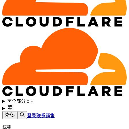
全部分类
登录
联系销售
标签