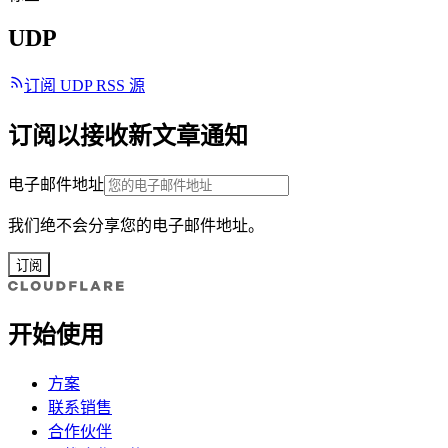
UDP
订阅 UDP RSS 源
订阅以接收新文章通知
电子邮件地址
我们绝不会分享您的电子邮件地址。
订阅
开始使用
方案
联系销售
合作伙伴