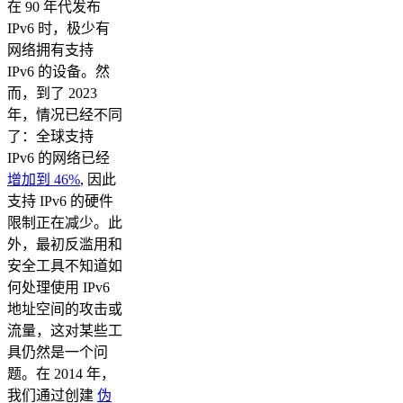
在 90 年代发布
IPv6 时，极少有
网络拥有支持
IPv6 的设备。然
而，到了 2023
年，情况已经不同
了：全球支持
IPv6 的网络已经
增加到 46%
, 因此
支持 IPv6 的硬件
限制正在减少。此
外，最初反滥用和
安全工具不知道如
何处理使用 IPv6
地址空间的攻击或
流量，这对某些工
具仍然是一个问
题。在 2014 年，
我们通过创建
伪