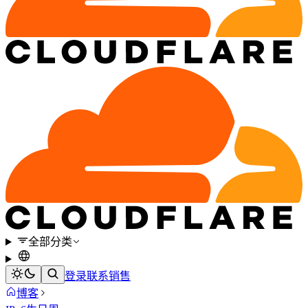
全部分类
登录
联系销售
博客