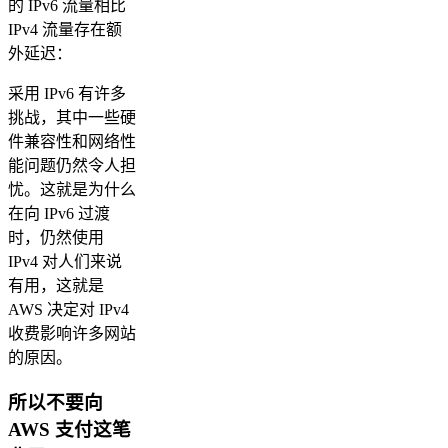
的 IPv6 流量相比
IPv4 流量存在额
外延迟：
采用 IPv6 有许多
挑战，其中一些硬
件兼容性和网络性
能问题仍然令人担
忧。这就是为什么
在向 IPv6 过渡
时，仍然使用
IPv4 对人们来说
有用，这就是
AWS 决定对 IPv4
收费影响许多网站
的原因。
所以不要向
AWS 支付这笔