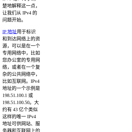
楚地解释这一点，
让我们从 IPv4 的
问题开始。
IP 地址
用于标识
和到达网络上的资
源，可以是在一个
专用网络中，比如
您办公室的专用网
络，或者在一个复
杂的公共网络中，
比如互联网。IPv4
地址的一个示例是
198.51.100.1 或
198.51.100.50。大
约有 43 亿个类似
这样的唯一 IPv4
地址可供网站、服
务器和互联网上的