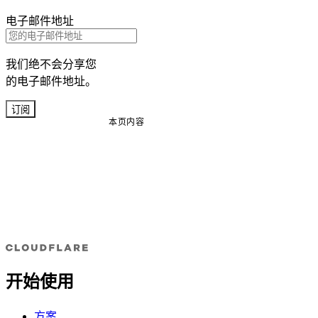
电子邮件地址
我们绝不会分享您
的电子邮件地址。
订阅
本页内容
开始使用
方案