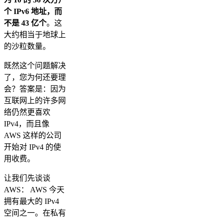
个 IPv6 地址，而
不是 43 亿个
。这
大约相当于地球上
的沙粒数量。
既然这个问题解决
了，您为何还要理
会？答案是：因为
互联网上的许多网
络仍然更喜欢
IPv4，而且像
AWS 这样的公司
开始对 IPv4 的使
用收费。
让我们先谈谈
AWS： AWS 今天
拥有最大的 IPv4
空间之一。在私有