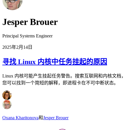
Jesper Brouer
Principal Systems Engineer
2025年2月14日
寻找 Linux 内核中任务挂起的原因
Linux 内核可能产生挂起任务警告。搜索互联网和内核文档，
您可以找到一个简短的解释，即进程卡在不可中断状态。
Oxana Kharitonova
和
Jesper Brouer