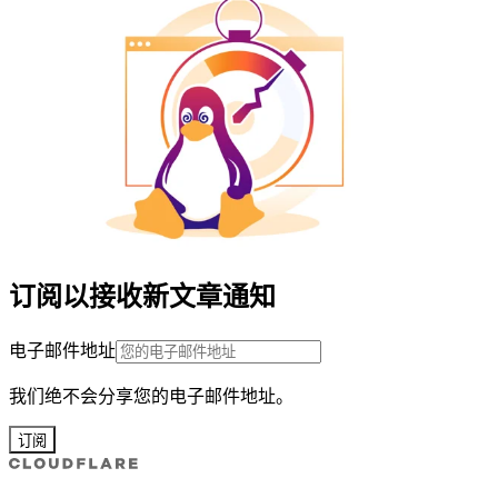
订阅以接收新文章通知
电子邮件地址
我们绝不会分享您的电子邮件地址。
订阅