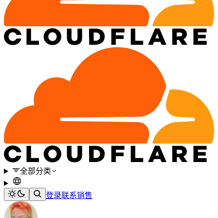
全部分类
登录
联系销售