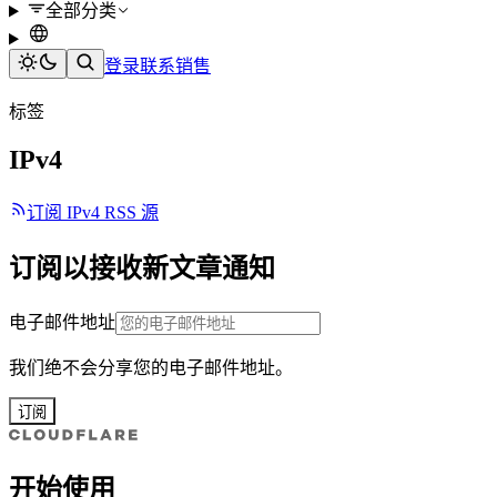
全部分类
登录
联系销售
标签
IPv4
订阅 IPv4 RSS 源
订阅以接收新文章通知
电子邮件地址
我们绝不会分享您的电子邮件地址。
订阅
开始使用