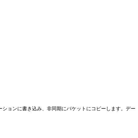
ケーションに書き込み、非同期にバケットにコピーします。デー