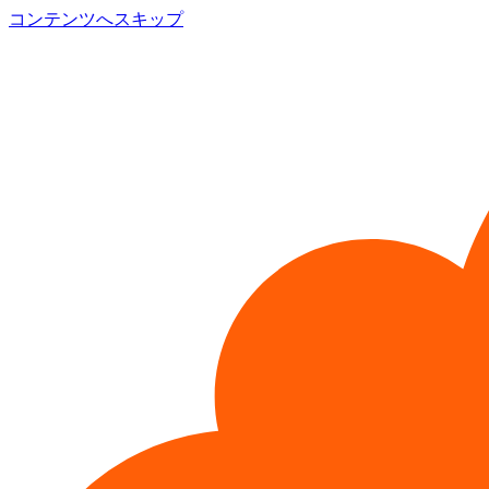
コンテンツへスキップ