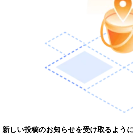
新しい投稿のお知らせを受け取るよう