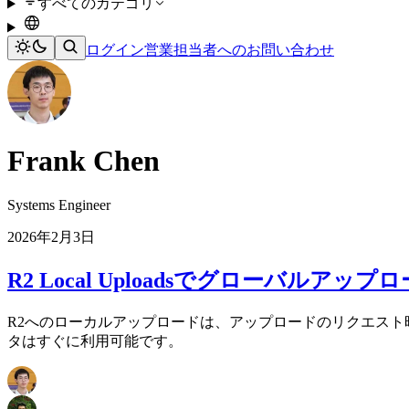
すべてのカテゴリ
ログイン
営業担当者へのお問い合わせ
Frank Chen
Systems Engineer
2026年2月3日
R2 Local Uploadsでグローバル
R2へのローカルアップロードは、アップロードのリクエスト
タはすぐに利用可能です。