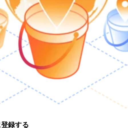
に登録する