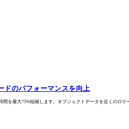
アップロードのパフォーマンスを向上
時間を最大75%短縮します。オブジェクトデータを近くのロ