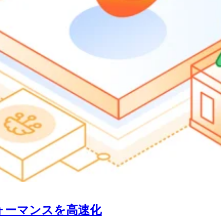
フォーマンスを高速化