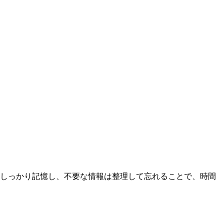
要な情報はしっかり記憶し、不要な情報は整理して忘れることで、時間