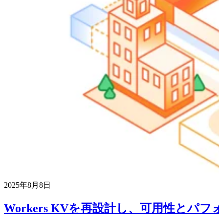
2025年8月8日
Workers KVを再設計し、可用性とパ