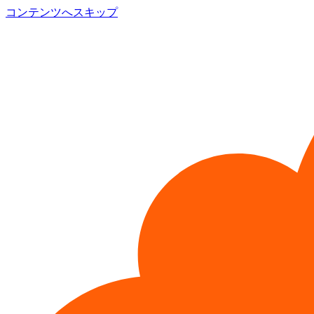
コンテンツへスキップ