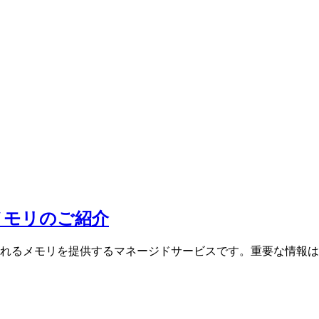
メモリのご紹介
トに長期的に保持されるメモリを提供するマネージドサービスです。重