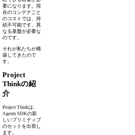
要になります。現
在のコンテナごと
のコストでは、持
続不可能です。異
なる基盤が必要な
のです。
それが私たちが構
築してきたので
す。
Project
Thinkの紹
介
Project Thinkは、
Agents SDKの新
しいプリミティブ
のセットを出荷し
ます。