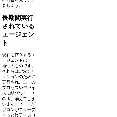
ましょう。
長期間実行
されている
エージェン
ト
現在も存在するエ
ージェントは、一
過性のものです。
それらは1つのセ
ッションのために
実行され、単一の
プロセスやデバイ
スに結びつき、そ
の後、消えてしま
います。ノートパ
ソコンがスリープ
すると終了するコ