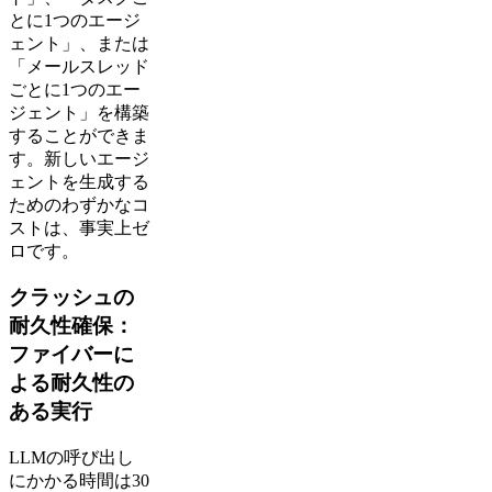
とに1つのエージ
ェント」、または
「メールスレッド
ごとに1つのエー
ジェント」を構築
することができま
す。新しいエージ
ェントを生成する
ためのわずかなコ
ストは、事実上ゼ
ロです。
クラッシュの
耐久性確保：
ファイバーに
よる耐久性の
ある実行
LLMの呼び出し
にかかる時間は30