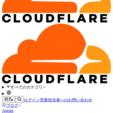
すべてのカテゴリ
ログイン
営業担当者へのお問い合わせ
ブログ
Agents