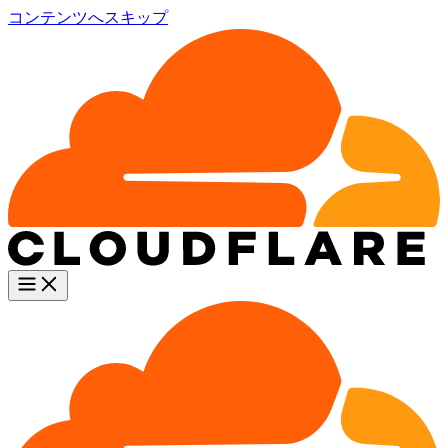
コンテンツへスキップ