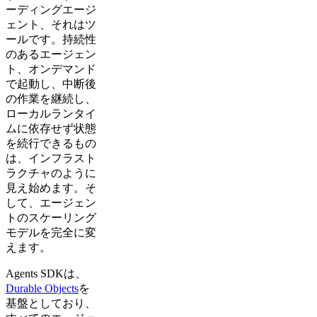
ーディングエージ
ェント、それはツ
ールです。持続性
のあるエージェン
ト、オンデマンド
で起動し、中断後
の作業を継続し、
ローカルランタイ
ムに依存せず状態
を続行できるもの
は、インフラスト
ラクチャのように
見え始めます。そ
して、エージェン
トのスケーリング
モデルを完全に変
えます。
Agents SDKは、
Durable Objects
を
基盤としており、