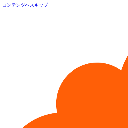
コンテンツへスキップ