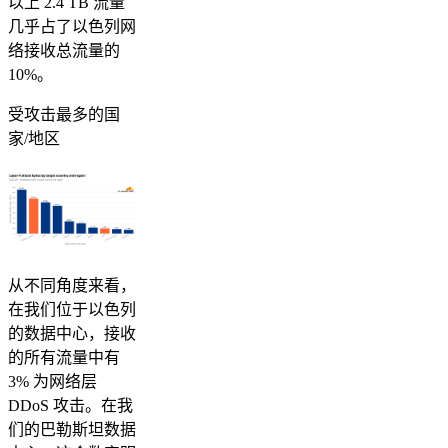
以上 2.4 TB 流量
几乎占了以色列网
络接收总流量的
10%。
受攻击最多的国
家/地区
从不同角度来看，
在我们位于以色列
的数据中心，接收
的所有流量中有
3% 为网络层
DDoS 攻击。在我
们的巴勒斯坦数据