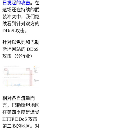
日发起的攻击
。在
这场还在持续的武
装冲突中，我们继
续看到针对双方的
DDoS 攻击。
针对以色列和巴勒
斯坦网站的 DDoS
攻击（分行业）
相对各自流量而
言，巴勒斯坦地区
在第四季度是遭受
HTTP DDoS 攻击
第二多的地区。对