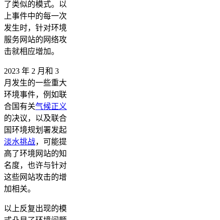
了类似的模式。以
上事件中的每一次
发生时，针对环境
服务网站的网络攻
击就相应增加。
2023 年 2 月和 3
月发生的一些重大
环境事件，例如联
合国有关
气候正义
的决议，以及联合
国环境规划署发起
淡水挑战
，可能提
高了环境网站的知
名度，也许与针对
这些网站攻击的增
加相关​​​​。
以上反复出现的模