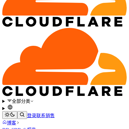
全部分类
登录
联系销售
博客