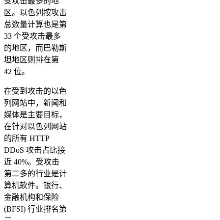
受攻击最多的地
区。以色列按攻击
总数量计算也是第
33 个受攻击最多
的地区，而巴勒斯
坦地区则排在第
42 位。
在受到攻击的以色
列网站中，新闻和
媒体是主要目标，
在针对以色列网站
的所有 HTTP
DDoS 攻击占比接
近 40%。受攻击
第二多的行业是计
算机软件。银行、
金融机构和保险
(BFSI) 行业排名第