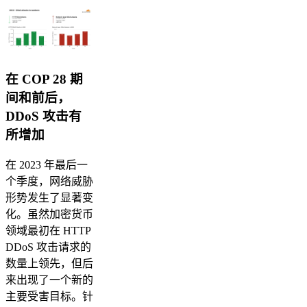
在 COP 28 期
间和前后，
DDoS 攻击有
所增加
在 2023 年最后一
个季度，网络威胁
形势发生了显著变
化。虽然加密货币
领域最初在 HTTP
DDoS 攻击请求的
数量上领先，但后
来出现了一个新的
主要受害目标。针