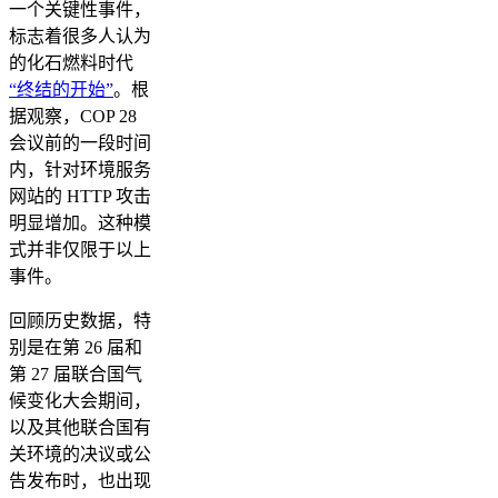
一个关键性事件，
标志着很多人认为
的化石燃料时代
“终结的开始”
。根
据观察，COP 28
会议前的一段时间
内，针对环境服务
网站的 HTTP 攻击
明显增加。这种模
式并非仅限于以上
事件。
回顾历史数据，特
别是在第 26 届和
第 27 届联合国气
候变化大会期间，
以及其他联合国有
关环境的决议或公
告发布时，也出现