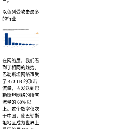
三。
以色列受攻击最多
的行业
在网络层，我们看
到了相同的趋势。
巴勒斯坦网络遭受
了 470 TB 的攻击
流量，占发送到巴
勒斯坦网络的所有
流量的 68% 以
上。这个数字仅次
于中国，使巴勒斯
坦地区成为世界上