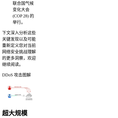
联合国气候
变化大会
(COP 28) 的
举行。
下文深入分析这些
关键发现以及可能
重新定义您对当前
网络安全挑战理解
的更多洞察，欢迎
继续阅读。
DDoS 攻击图解
超大规模