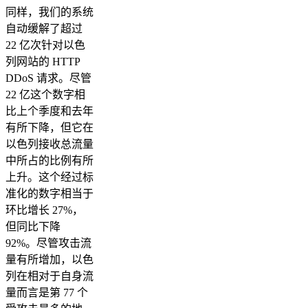
同样，我们的系统
自动缓解了超过
22 亿次针对以色
列网站的 HTTP
DDoS 请求。尽管
22 亿这个数字相
比上个季度和去年
有所下降，但它在
以色列接收总流量
中所占的比例有所
上升。这个经过标
准化的数字相当于
环比增长 27%，
但同比下降
92%。尽管攻击流
量有所增加，以色
列在相对于自身流
量而言是第 77 个