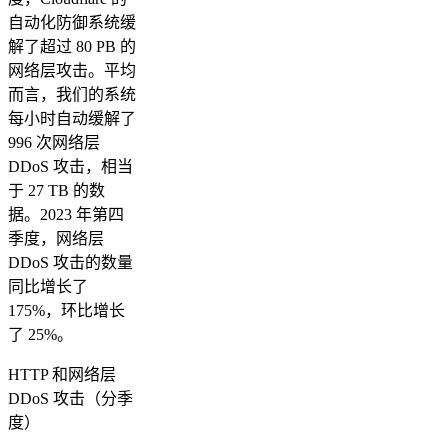
自动化防御系统缓
解了超过 80 PB 的
网络层攻击。平均
而言，我们的系统
每小时自动缓解了
996 次网络层
DDoS 攻击，相当
于 27 TB 的数
据。2023 年第四
季度，网络层
DDoS 攻击的数量
同比增长了
175%，环比增长
了 25%。
HTTP 和网络层
DDoS 攻击（分季
度）