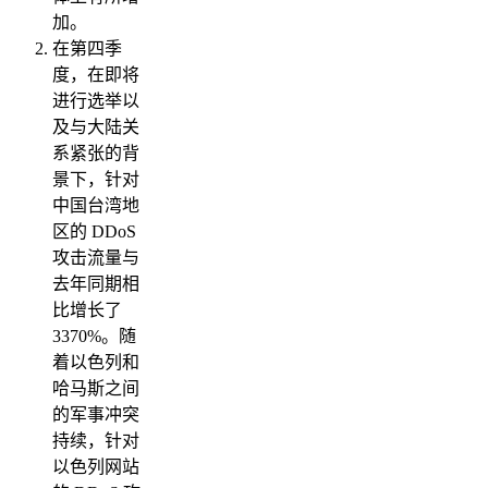
加。
在第四季
度，在即将
进行选举以
及与大陆关
系紧张的背
景下，针对
中国台湾地
区的 DDoS
攻击流量与
去年同期相
比增长了
3370%。随
着以色列和
哈马斯之间
的军事冲突
持续，针对
以色列网站