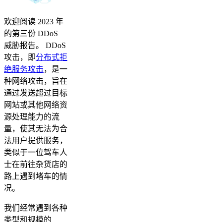
欢迎阅读 2023 年
的第三份 DDoS
威胁报告。 DDoS
攻击，即
分布式拒
绝服务攻击
，是一
种网络攻击，旨在
通过发送超过目标
网站或其他网络资
源处理能力的流
量，使其无法为合
法用户提供服务，
类似于一位驾车人
士在前往杂货店的
路上遇到堵车的情
况。
我们经常遇到各种
类型和规模的