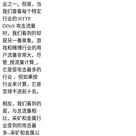
业之一。但是，当
我们查看每个特定
行业的 HTTP
DDoS 攻击流量
时，我们看到的却
是另一番景象。游
戏和赌博行业的用
户流量非常大，尽
管_按流量计算_，
它是受攻击最多的
行业 ，但如果按
行业来计算，它甚
至排不进前十名。
相反，我们看到的
是，与总流量相
比，采矿和金属行
业受到的攻击最
多--采矿和金属公