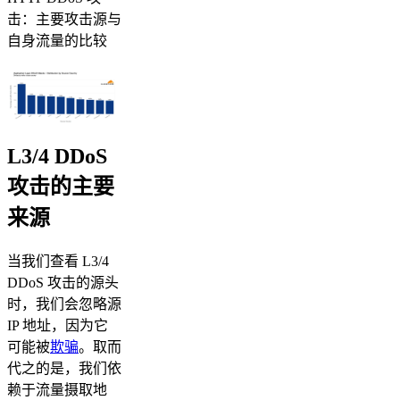
击：主要攻击源与
自身流量的比较
L3/4 DDoS
攻击的主要
来源
当我们查看 L3/4
DDoS 攻击的源头
时，我们会忽略源
IP 地址，因为它
可能被
欺骗
。取而
代之的是，我们依
赖于流量摄取地