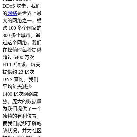
DDoS 攻击，我们
的
网络
是世界上最
大的网络之一，横
跨 100 多个国家的
300 多个城市。通
过这个网络，我们
在峰值时每秒提供
超过 6400 万次
HTTP 请求，每天
提供约 23 亿次
DNS 查询。我们
平均每天减少
1400 亿次网络威
胁。庞大的数据量
为我们提供了一个
独特的有利位置，
使我们能够了解威
胁状况，并为社区