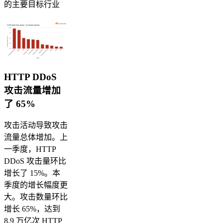
的主要目标行业
HTTP DDoS
攻击流量增加
了 65%
攻击活动导致攻击
流量总体增加。上
一季度，HTTP
DDoS 攻击量环比
增长了 15%。本
季度的增长幅度更
大。攻击数量环比
增长 65%，达到
8.9 万亿次 HTTP