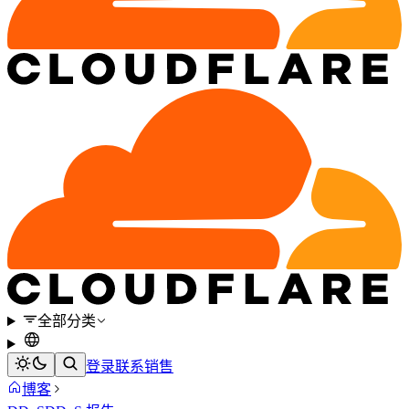
全部分类
登录
联系销售
博客