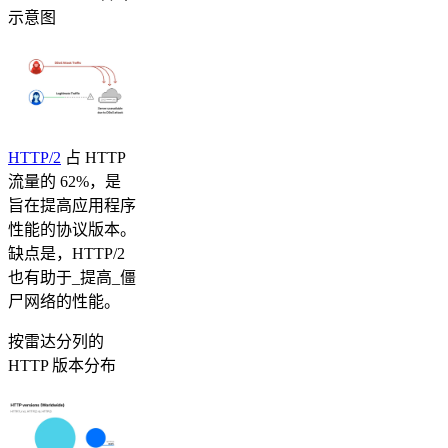
示意图
HTTP/2
占 HTTP
流量的 62%，是
旨在提高应用程序
性能的协议版本。
缺点是，HTTP/2
也有助于_提高_僵
尸网络的性能。
按雷达分列的
HTTP 版本分布