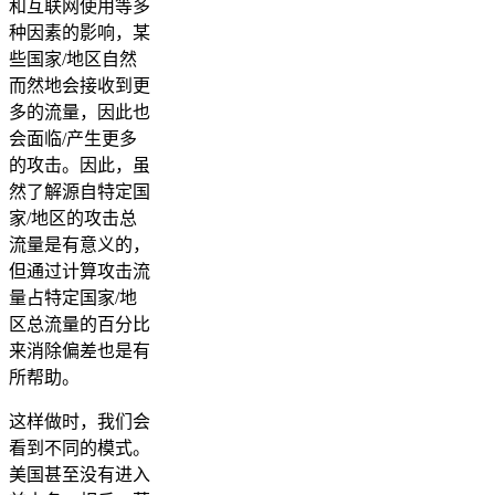
和互联网使用等多
种因素的影响，某
些国家/地区自然
而然地会接收到更
多的流量，因此也
会面临/产生更多
的攻击。因此，虽
然了解源自特定国
家/地区的攻击总
流量是有意义的，
但通过计算攻击流
量占特定国家/地
区总流量的百分比
来消除偏差也是有
所帮助。
这样做时，我们会
看到不同的模式。
美国甚至没有进入