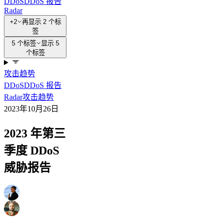
DDoS
DDoS 报告
Radar
+2
再显示 2 个标
签
5 个标签
显示 5
个标签
攻击
趋势
DDoS
DDoS 报告
Radar
攻击
趋势
2023年10月26日
2023 年第三
季度 DDoS
威胁报告