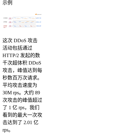
示例
这次 DDoS 攻击
活动包括通过
HTTP/2 发起的数
千次超体积 DDoS
攻击，峰值达到每
秒数百万次请求。
平均攻击速度为
30M rps。大约 89
次攻击的峰值超过
了 1 亿 rps，我们
看到的最大一次攻
击达到了 2.01 亿
rps。