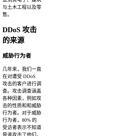
与土木工程以及零
售。
DDoS 攻击
的来源
威胁行为者
几年来，我们一直
在对遭受 DDoS
攻击的客户进行调
查。攻击调查涵盖
各种因素，例如攻
击的性质和和威胁
行为者。对于威胁
行为者，80% 的
受访者表示不知道
是谁攻击了他们，