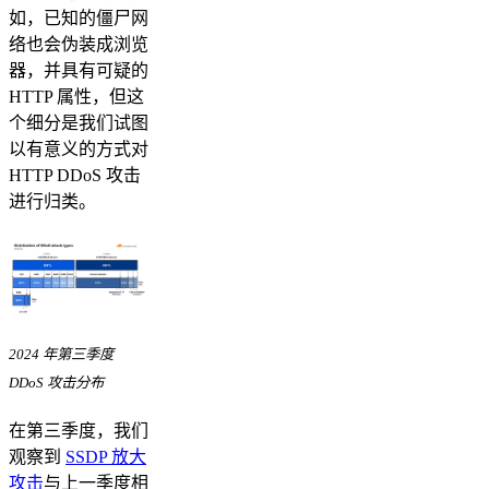
如，已知的僵尸网
络也会伪装成浏览
器，并具有可疑的
HTTP 属性，但这
个细分是我们试图
以有意义的方式对
HTTP DDoS 攻击
进行归类。
2024 年第三季度
DDoS 攻击分布
在第三季度，我们
观察到
SSDP 放大
攻击
与上一季度相