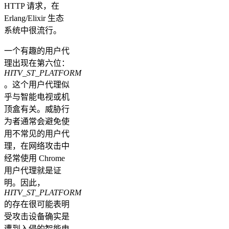
HTTP 请求，在
Erlang/Elixir 生态
系统中很流行。
一个有趣的用户代
理出现在第六位：
HITV_ST_PLATFORM
。这个用户代理似
乎与智能电视或机
顶盒有关。威胁行
为者通常会避免使
用不常见的用户代
理，在网络攻击中
经常使用 Chrome
用户代理就是证
明。因此，
HITV_ST_PLATFORM
的存在很可能表明
受攻击设备确实是
遭到入侵的智能电