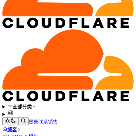
全部分类
登录
联系销售
博客