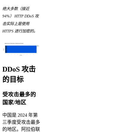
绝大多数（接近
94%） HTTP DDoS 攻
击实际上是使用
HTTPS 进行加密的。
DDoS 攻击
的目标
受攻击最多的
国家/地区
中国是 2024 年第
三季度受攻击最多
的地区。阿拉伯联