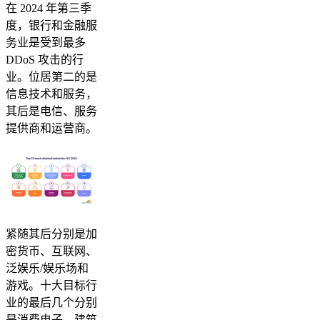
在 2024 年第三季
度，银行和金融服
务业是受到最多
DDoS 攻击的行
业。位居第二的是
信息技术和服务，
其后是电信、服务
提供商和运营商。
紧随其后分别是加
密货币、互联网、
泛娱乐/娱乐场和
游戏。十大目标行
业的最后几个分别
是消费电子、建筑