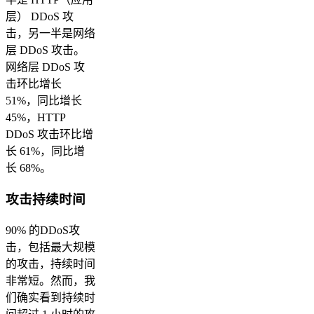
层） DDoS 攻
击，另一半是网络
层 DDoS 攻击。
网络层 DDoS 攻
击环比增长
51%，同比增长
45%，HTTP
DDoS 攻击环比增
长 61%，同比增
长 68%。
攻击持续时间
90% 的DDoS攻
击，包括最大规模
的攻击，持续时间
非常短。然而，我
们确实看到持续时