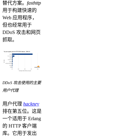
替代方案。
fasthttp
用于构建快速的
Web 应用程序，
但也经常用于
DDoS 攻击和网页
抓取。
DDoS 攻击使用的主要
用户代理
用户代理
hackney
排在第五位。这是
一个适用于 Erlang
的 HTTP 客户端
库。它用于发出