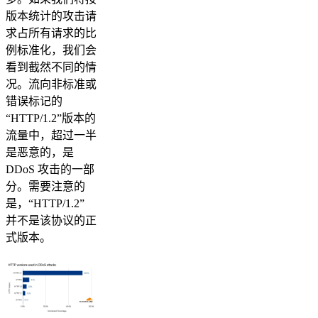
版本统计的攻击请
求占所有请求的比
例标准化，我们会
看到截然不同的情
况。流向非标准或
错误标记的
“HTTP/1.2”版本的
流量中，超过一半
是恶意的，是
DDoS 攻击的一部
分。需要注意的
是，“HTTP/1.2”
并不是该协议的正
式版本。