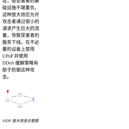
址，使受害者的基
础设施不堪重负。
这种放大效应允许
攻击者通过很小的
请求产生巨大的流
量，导致受害者的
服务下线。在不必
要的设备上禁用
UPnP 并使用
DDoS 缓解策略有
助于防御这种攻
击。
SSDP 放大攻击示意图