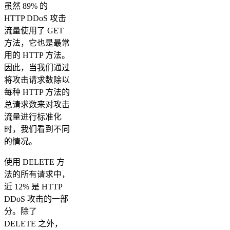
虽然 89% 的
HTTP DDoS 攻击
流量使用了 GET
方法，它也是最常
用的 HTTP 方法。
因此，当我们通过
将攻击请求数除以
每种 HTTP 方法的
总请求数来对攻击
流量进行标准化
时，我们看到不同
的情况。
使用 DELETE 方
法的所有请求中，
近 12% 是 HTTP
DDoS 攻击的一部
分。除了
DELETE 之外，