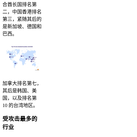
合酋长国排名第
二，中国香港排名
第三，紧随其后的
是新加坡、德国和
巴西。
加拿大排名第七，
其后是韩国、美
国，以及排名第
10 的台湾地区。
受攻击最多的
行业