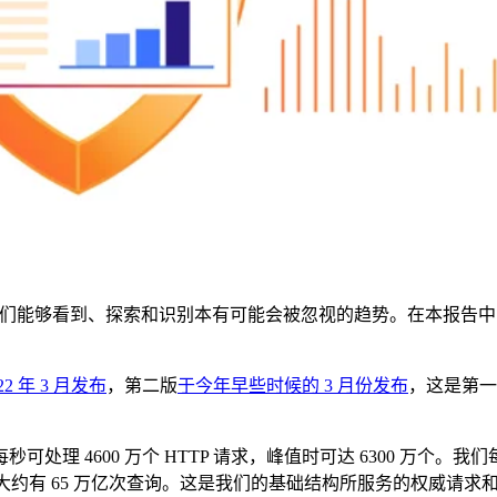
位置，我们能够看到、探索和识别本有可能会被忽视的趋势。在本报告
。
22 年 3 月发布
，第二版
于今年早些时候的 3 月份发布
，这是第一
理 4600 万个 HTTP 请求，峰值时可达 6300 万个。我
查询，每月大约有 65 万亿次查询。这是我们的基础结构所服务的权威请