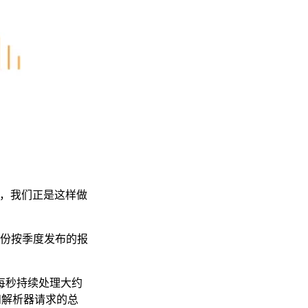
中，我们正是这样做
份按季度发布的报
们每秒持续处理大约
求和解析器请求的总