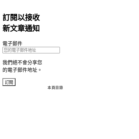
訂閱以接收
新文章通知
電子郵件
我們絕不會分享您
的電子郵件地址。
訂閱
本頁目錄