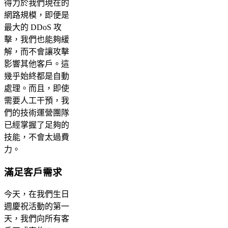
得力於我們現在的
網路規模，即便是
最大的 DDoS 攻
擊，我們也能夠緩
解，而不會讓攻擊
影響其他客戶。這
幾乎始終都是自動
處理。而且，即使
需要人工干預，我
們的技術運營團隊
已經掌握了足夠的
技能，不會太過費
力。
滿足客戶需求
今天，在我們生日
週慶祝活動的第一
天，我們向所有客