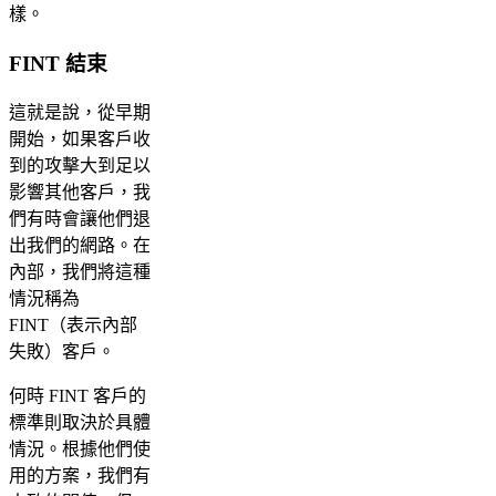
樣。
FINT 結束
這就是說，從早期
開始，如果客戶收
到的攻擊大到足以
影響其他客戶，我
們有時會讓他們退
出我們的網路。在
內部，我們將這種
情況稱為
FINT（表示內部
失敗）客戶。
何時 FINT 客戶的
標準則取決於具體
情況。根據他們使
用的方案，我們有