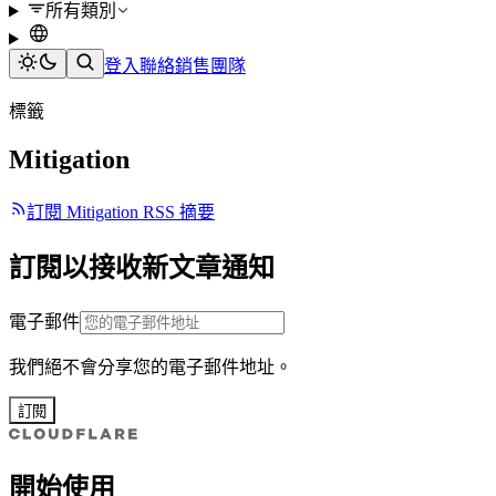
所有類別
登入
聯絡銷售團隊
標籤
Mitigation
訂閱 Mitigation RSS 摘要
訂閱以接收新文章通知
電子郵件
我們絕不會分享您的電子郵件地址。
訂閱
開始使用