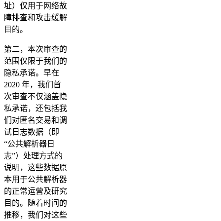
址）仅用于网络故
障排查和攻击缓解
目的。
第二，本次审查的
范围仅限于我们的
隐私承诺。早在
2020 年，我们首
次审查不仅涵盖隐
私承诺，还包括我
们对匿名交易和调
试日志数据（即
“公共解析器日
志”）处理方式的
说明，这些数据原
本用于公共解析器
的正常运营及研究
目的。随着时间的
推移，我们对这些