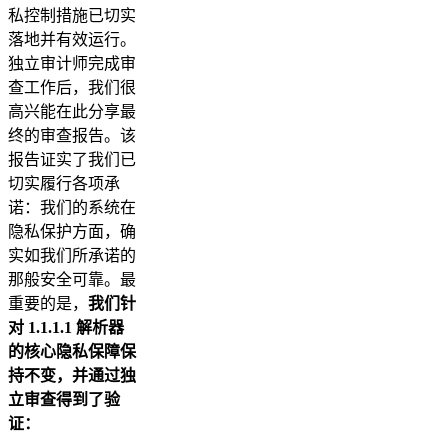
私控制措施已切实
落地并有效运行。
独立审计师完成审
查工作后，我们很
高兴能在此分享最
终的审查报告。该
报告证实了我们已
切实履行各项承
诺：我们的系统在
隐私保护方面，确
实如我们所承诺的
那般安全可靠。最
重要的是，
我们针
对 1.1.1.1 解析器
的核心隐私保障保
持不变，并通过独
立审查得到了验
证：