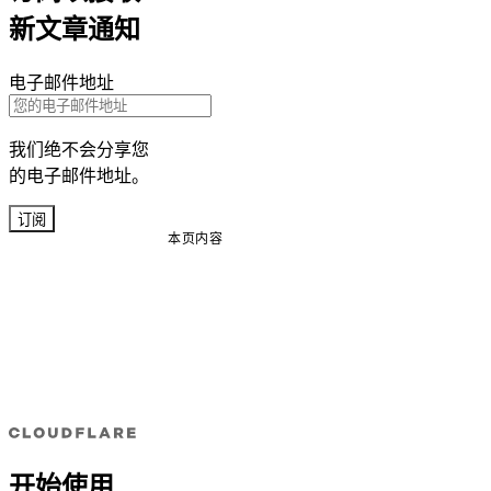
新文章通知
电子邮件地址
我们绝不会分享您
的电子邮件地址。
订阅
本页内容
开始使用