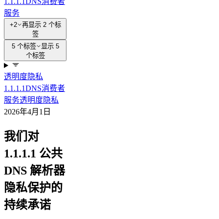
1.1.1.1
DNS
消费者
服务
+2
再显示 2 个标
签
5 个标签
显示 5
个标签
透明度
隐私
1.1.1.1
DNS
消费者
服务
透明度
隐私
2026年4月1日
我们对
1.1.1.1 公共
DNS 解析器
隐私保护的
持续承诺