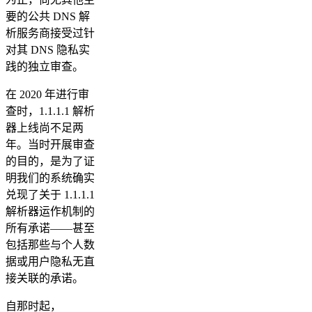
要的公共 DNS 解
析服务商接受过针
对其 DNS 隐私实
践的独立审查。
在 2020 年进行审
查时，1.1.1.1 解析
器上线尚不足两
年。当时开展审查
的目的，是为了证
明我们的系统确实
兑现了关于 1.1.1.1
解析器运作机制的
所有承诺——甚至
包括那些与个人数
据或用户隐私无直
接关联的承诺。
自那时起，