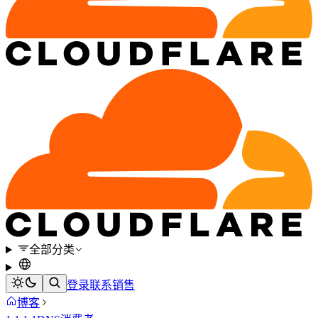
全部分类
登录
联系销售
博客