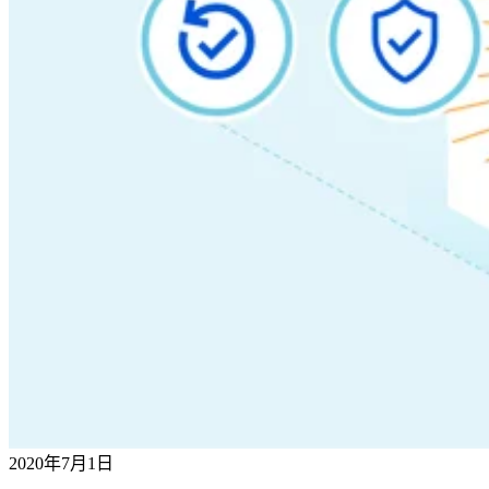
2020年7月1日