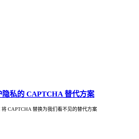
保护隐私的 CAPTCHA 替代方案
PI 将 CAPTCHA 替换为我们看不见的替代方案